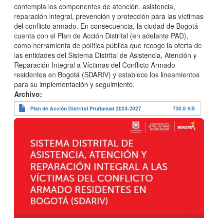
contempla los componentes de atención, asistencia,
reparación integral, prevención y protección para las víctimas
del conflicto armado. En consecuencia, la ciudad de Bogotá
cuenta con el Plan de Acción Distrital (en adelante PAD),
como herramienta de política pública que recoge la oferta de
las entidades del Sistema Distrital de Asistencia, Atención y
Reparación Integral a Víctimas del Conflicto Armado
residentes en Bogotá (SDARIV) y establece los lineamientos
para su implementación y seguimiento.
Archivo
Plan de Acción Distrital Prurianual 2024-2027
730.8 KB