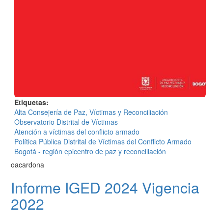
Etiquetas
Alta Consejería de Paz, Víctimas y Reconciliación
Observatorio Distrital de Víctimas
Atención a víctimas del conflicto armado
Política Pública Distrital de Víctimas del Conflicto Armado
Bogotá - región epicentro de paz y reconciliación
oacardona
Informe IGED 2024 Vigencia
2022