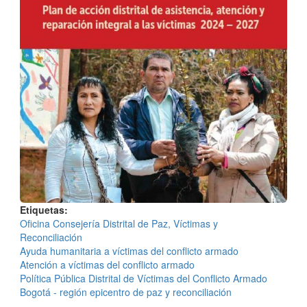
Etiquetas
Oficina Consejería Distrital de Paz, Víctimas y
Reconciliación
Ayuda humanitaria a víctimas del conflicto armado
Atención a víctimas del conflicto armado
Política Pública Distrital de Víctimas del Conflicto Armado
Bogotá - región epicentro de paz y reconciliación