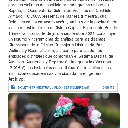
para las víctimas del conflicto armado que se ubican en
Bogotá, el Observatorio Distrital de Víctimas del Conflicto
Armado – ODVCA presenta, de manera trimestral, sus
Boletines con la caracterización y análisis de la población de
víctimas residentes en el Distrito Capital. El presente Boletín
Trimestral, con corte de julio a septiembre 2024, constituye
un insumo y herramienta de análisis para las distintas
Direcciones de la Oficina Consejería Distrital de Paz,
Víctimas y Reconciliación, así como para las demás
entidades distritales que conforman el Sistema Distrital de
Atención, Asistencia y Reparación Integral a las Víctimas
(SDARIV), las instancias de participación de víctimas, las
instituciones académicas y la ciudadanía en general.
Archivo
BOLETIN TRIMESTRAL JULIO - SEPTIEMBRE.pdf
5.68 MB