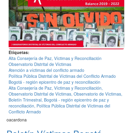
Etiquetas
Alta Consejería de Paz, Víctimas y Reconciliación
Observatorio Distrital de Víctimas
Atención a víctimas del conflicto armado
Política Pública Distrital de Víctimas del Conflicto Armado
Bogotá - región epicentro de paz y reconciliación
Alta Consejería de Paz, Víctimas y Reconciliación,
Observatorio Distrital de Víctimas, Observatorio de Víctimas,
Boletín Trimestral, Bogotá - región epicentro de paz y
reconciliación, Política Pública Distrital de Víctimas del
Conflicto Armado
oacardona