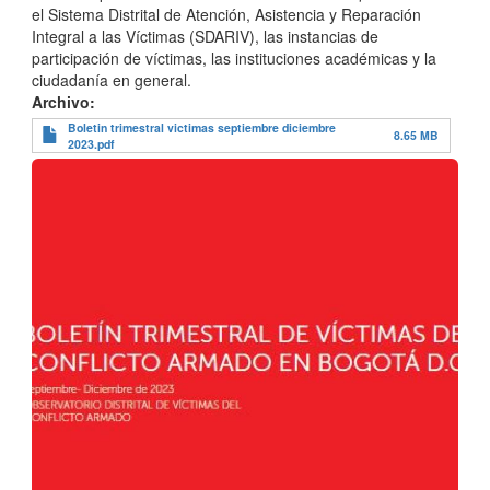
el Sistema Distrital de Atención, Asistencia y Reparación
Integral a las Víctimas (SDARIV), las instancias de
participación de víctimas, las instituciones académicas y la
ciudadanía en general.
Archivo
Boletin trimestral victimas septiembre diciembre
8.65 MB
2023.pdf