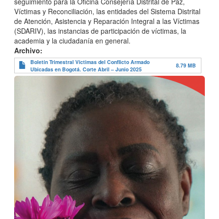
seguimiento para la Oficina Consejería Distrital de Paz,
Víctimas y Reconciliación, las entidades del Sistema Distrital
de Atención, Asistencia y Reparación Integral a las Víctimas
(SDARIV), las instancias de participación de víctimas, la
academia y la ciudadanía en general.
Archivo
Boletín Trimestral Víctimas del Conflicto Armado
8.79 MB
Ubicadas en Bogotá. Corte Abril – Junio 2025