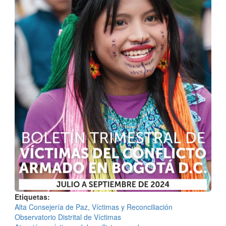
Etiquetas
Alta Consejería de Paz, Víctimas y Reconciliación
Observatorio Distrital de Víctimas