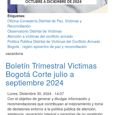
Etiquetas
Oficina Consejería Distrital de Paz, Víctimas y
Reconciliación
Observatorio Distrital de Víctimas
Atención a víctimas del conflicto armado
Política Pública Distrital de Víctimas del Conflicto Armado
Bogotá - región epicentro de paz y reconciliación
oacardona
Boletín Trimestral Victimas
Bogotá Corte julio a
septiembre 2024
Lunes, Diciembre 30, 2024 - 14:07
Con el objetivo de generar y divulgar información y
recomendaciones que contribuyan al mejoramiento y toma
de decisiones entorno a la política pública de atención,
asistencia, reparación integral y garantías de no repetición