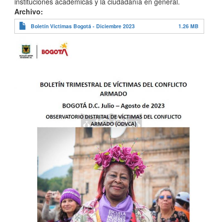
instituciones académicas y la ciudadanía en general.
Archivo
Boletín Víctimas Bogotá - Diciembre 2023
1.26 MB