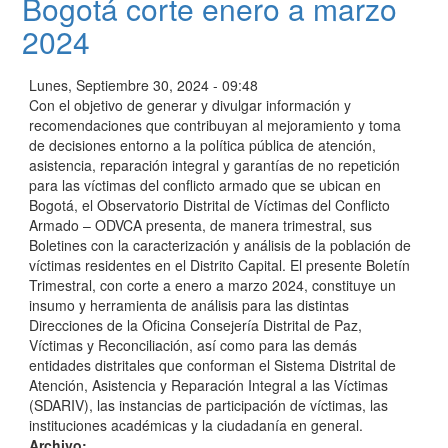
Bogotá corte enero a marzo
2024
Lunes, Septiembre 30, 2024 - 09:48
Con el objetivo de generar y divulgar información y
recomendaciones que contribuyan al mejoramiento y toma
de decisiones entorno a la política pública de atención,
asistencia, reparación integral y garantías de no repetición
para las víctimas del conflicto armado que se ubican en
Bogotá, el Observatorio Distrital de Víctimas del Conflicto
Armado – ODVCA presenta, de manera trimestral, sus
Boletines con la caracterización y análisis de la población de
víctimas residentes en el Distrito Capital. El presente Boletín
Trimestral, con corte a enero a marzo 2024, constituye un
insumo y herramienta de análisis para las distintas
Direcciones de la Oficina Consejería Distrital de Paz,
Víctimas y Reconciliación, así como para las demás
entidades distritales que conforman el Sistema Distrital de
Atención, Asistencia y Reparación Integral a las Víctimas
(SDARIV), las instancias de participación de víctimas, las
instituciones académicas y la ciudadanía en general.
Archivo