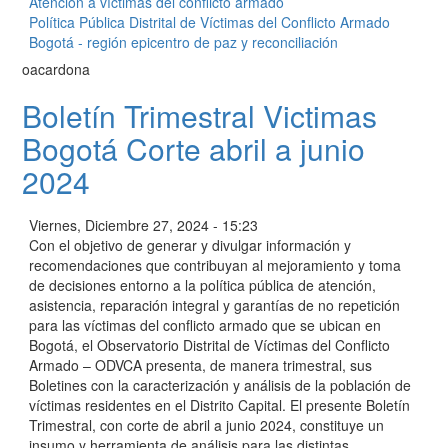
Atención a víctimas del conflicto armado
Política Pública Distrital de Víctimas del Conflicto Armado
Bogotá - región epicentro de paz y reconciliación
oacardona
Boletín Trimestral Victimas
Bogotá Corte abril a junio
2024
Viernes, Diciembre 27, 2024 - 15:23
Con el objetivo de generar y divulgar información y
recomendaciones que contribuyan al mejoramiento y toma
de decisiones entorno a la política pública de atención,
asistencia, reparación integral y garantías de no repetición
para las víctimas del conflicto armado que se ubican en
Bogotá, el Observatorio Distrital de Víctimas del Conflicto
Armado – ODVCA presenta, de manera trimestral, sus
Boletines con la caracterización y análisis de la población de
víctimas residentes en el Distrito Capital. El presente Boletín
Trimestral, con corte de abril a junio 2024, constituye un
insumo y herramienta de análisis para las distintas