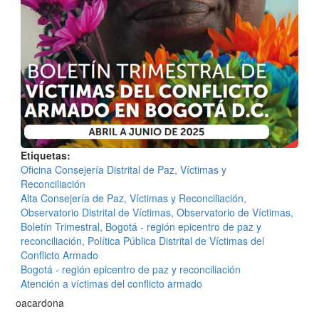
Etiquetas
Oficina Consejería Distrital de Paz, Víctimas y
Reconciliación
Alta Consejería de Paz, Víctimas y Reconciliación,
Observatorio Distrital de Víctimas, Observatorio de Víctimas,
Boletín Trimestral, Bogotá - región epicentro de paz y
reconciliación, Política Pública Distrital de Víctimas del
Conflicto Armado
Bogotá - región epicentro de paz y reconciliación
Atención a víctimas del conflicto armado
oacardona