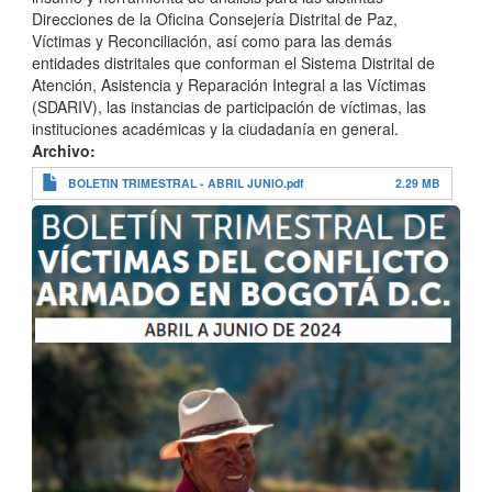
Direcciones de la Oficina Consejería Distrital de Paz,
Víctimas y Reconciliación, así como para las demás
entidades distritales que conforman el Sistema Distrital de
Atención, Asistencia y Reparación Integral a las Víctimas
(SDARIV), las instancias de participación de víctimas, las
instituciones académicas y la ciudadanía en general.
Archivo
BOLETIN TRIMESTRAL - ABRIL JUNIO.pdf
2.29 MB