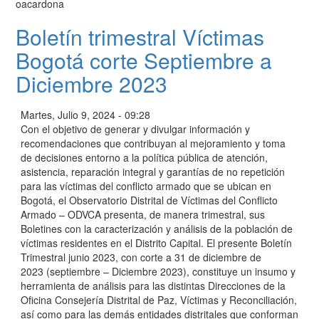
oacardona
Boletín trimestral Víctimas
Bogotá corte Septiembre a
Diciembre 2023
Martes, Julio 9, 2024 - 09:28
Con el objetivo de generar y divulgar información y
recomendaciones que contribuyan al mejoramiento y toma
de decisiones entorno a la política pública de atención,
asistencia, reparación integral y garantías de no repetición
para las víctimas del conflicto armado que se ubican en
Bogotá, el Observatorio Distrital de Víctimas del Conflicto
Armado – ODVCA presenta, de manera trimestral, sus
Boletines con la caracterización y análisis de la población de
víctimas residentes en el Distrito Capital. El presente Boletín
Trimestral junio 2023, con corte a 31 de diciembre de
2023 (septiembre – Diciembre 2023), constituye un insumo y
herramienta de análisis para las distintas Direcciones de la
Oficina Consejería Distrital de Paz, Víctimas y Reconciliación,
así como para las demás entidades distritales que conforman