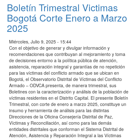
Boletín Trimestral Victimas
Bogotá Corte Enero a Marzo
2025
Miércoles, Julio 9, 2025 - 15:44
Con el objetivo de generar y divulgar información y
recomendaciones que contribuyan al mejoramiento y toma
de decisiones entorno a la política pública de atención,
asistencia, reparación integral y garantías de no repetición
para las víctimas del conflicto armado que se ubican en
Bogotá, el Observatorio Distrital de Víctimas del Conflicto
Armado – ODVCA presenta, de manera trimestral, sus
Boletines con la caracterización y análisis de la población de
víctimas residentes en el Distrito Capital. El presente Boletín
Trimestral, con corte de enero a marzo 2025, constituye un
insumo y herramienta de análisis para las distintas
Direcciones de la Oficina Consejería Distrital de Paz,
Víctimas y Reconciliación, así como para las demás
entidades distritales que conforman el Sistema Distrital de
Atención, Asistencia y Reparación Integral a las Víctimas