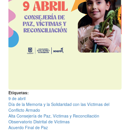
Etiquetas
9 de abril
Día de la Memoria y la Solidaridad con las Víctimas del
Conflicto Armado
Alta Consejería de Paz, Víctimas y Reconciliación
Observatorio Distrital de Víctimas
Acuerdo Final de Paz