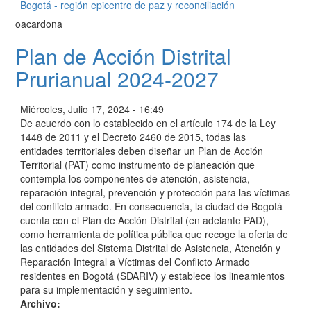
Bogotá - región epicentro de paz y reconciliación
oacardona
Plan de Acción Distrital
Prurianual 2024-2027
Miércoles, Julio 17, 2024 - 16:49
De acuerdo con lo establecido en el artículo 174 de la Ley
1448 de 2011 y el Decreto 2460 de 2015, todas las
entidades territoriales deben diseñar un Plan de Acción
Territorial (PAT) como instrumento de planeación que
contempla los componentes de atención, asistencia,
reparación integral, prevención y protección para las víctimas
del conflicto armado. En consecuencia, la ciudad de Bogotá
cuenta con el Plan de Acción Distrital (en adelante PAD),
como herramienta de política pública que recoge la oferta de
las entidades del Sistema Distrital de Asistencia, Atención y
Reparación Integral a Víctimas del Conflicto Armado
residentes en Bogotá (SDARIV) y establece los lineamientos
para su implementación y seguimiento.
Archivo