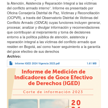
la Atención, Asistencia y Reparación Integral a las víctimas
del conflicto armado interno”. Informe es presentado por
Oficina Consejería Distrital de Paz, Víctimas y Reconciliación
(OCPVR), a través del Observatorio Distrital de Victimas del
Conflicto Armado (ODVCA) cuyas funciones incluyen generar,
procesar, analizar y divulgar información y recomendaciones
que contribuyan al mejoramiento y toma de decisiones
entorno a la política pública de atención, asistencia y
reparación integral a las víctimas del conflicto armado que
residen en Bogotá, así como hacer seguimiento a la garantía
del goce efectivo de sus derechos
Archivo
Informe IGED 2024 Vigencia 2023.pdf
1.61 MB