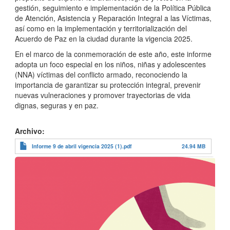
gestión, seguimiento e implementación de la Política Pública
de Atención, Asistencia y Reparación Integral a las Víctimas,
así como en la implementación y territorialización del
Acuerdo de Paz en la ciudad durante la vigencia 2025.
En el marco de la conmemoración de este año, este informe
adopta un foco especial en los niños, niñas y adolescentes
(NNA) víctimas del conflicto armado, reconociendo la
importancia de garantizar su protección integral, prevenir
nuevas vulneraciones y promover trayectorias de vida
dignas, seguras y en paz.
Archivo
Informe 9 de abril vigencia 2025 (1).pdf
24.94 MB