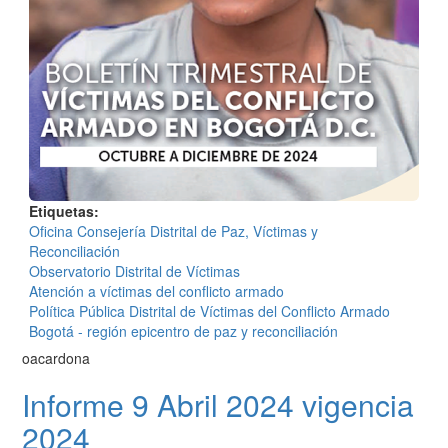
Etiquetas
Oficina Consejería Distrital de Paz, Víctimas y
Reconciliación
Observatorio Distrital de Víctimas
Atención a víctimas del conflicto armado
Política Pública Distrital de Víctimas del Conflicto Armado
Bogotá - región epicentro de paz y reconciliación
oacardona
Informe 9 Abril 2024 vigencia
2024