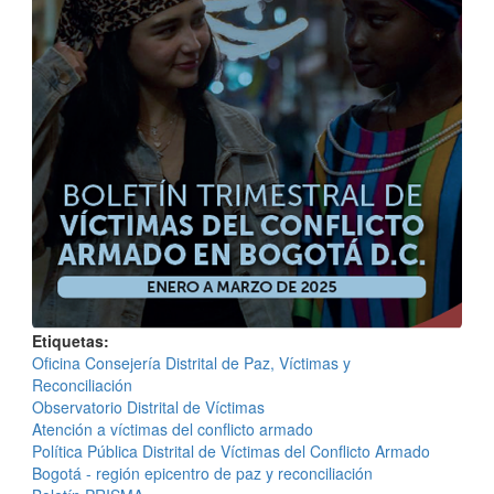
Etiquetas
Oficina Consejería Distrital de Paz, Víctimas y
Reconciliación
Observatorio Distrital de Víctimas
Atención a víctimas del conflicto armado
Política Pública Distrital de Víctimas del Conflicto Armado
Bogotá - región epicentro de paz y reconciliación