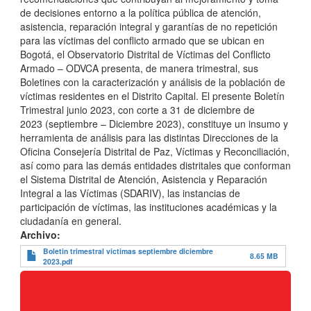
de decisiones entorno a la política pública de atención,
asistencia, reparación integral y garantías de no repetición
para las víctimas del conflicto armado que se ubican en
Bogotá, el Observatorio Distrital de Víctimas del Conflicto
Armado – ODVCA presenta, de manera trimestral, sus
Boletines con la caracterización y análisis de la población de
víctimas residentes en el Distrito Capital. El presente Boletín
Trimestral junio 2023, con corte a 31 de diciembre de
2023 (septiembre – Diciembre 2023), constituye un insumo y
herramienta de análisis para las distintas Direcciones de la
Oficina Consejería Distrital de Paz, Víctimas y Reconciliación,
así como para las demás entidades distritales que conforman
el Sistema Distrital de Atención, Asistencia y Reparación
Integral a las Víctimas (SDARIV), las instancias de
participación de víctimas, las instituciones académicas y la
ciudadanía en general.
Archivo
Boletin trimestral victimas septiembre diciembre
8.65 MB
2023.pdf