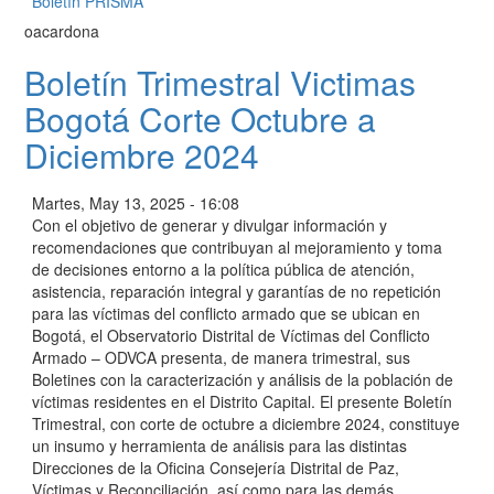
Boletín PRISMA
oacardona
Boletín Trimestral Victimas
Bogotá Corte Octubre a
Diciembre 2024
Martes, May 13, 2025 - 16:08
Con el objetivo de generar y divulgar información y
recomendaciones que contribuyan al mejoramiento y toma
de decisiones entorno a la política pública de atención,
asistencia, reparación integral y garantías de no repetición
para las víctimas del conflicto armado que se ubican en
Bogotá, el Observatorio Distrital de Víctimas del Conflicto
Armado – ODVCA presenta, de manera trimestral, sus
Boletines con la caracterización y análisis de la población de
víctimas residentes en el Distrito Capital. El presente Boletín
Trimestral, con corte de octubre a diciembre 2024, constituye
un insumo y herramienta de análisis para las distintas
Direcciones de la Oficina Consejería Distrital de Paz,
Víctimas y Reconciliación, así como para las demás