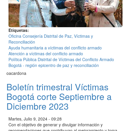
Etiquetas
Oficina Consejería Distrital de Paz, Víctimas y
Reconciliación
Ayuda humanitaria a víctimas del conflicto armado
Atención a víctimas del conflicto armado
Política Pública Distrital de Víctimas del Conflicto Armado
Bogotá - región epicentro de paz y reconciliación
oacardona
Boletín trimestral Víctimas
Bogotá corte Septiembre a
Diciembre 2023
Martes, Julio 9, 2024 - 09:28
Con el objetivo de generar y divulgar información y
recomendaciones que contribuyan al mejoramiento y toma