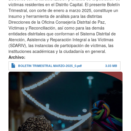
víctimas residentes en el Distrito Capital. El presente Boletín
Trimestral, con corte de enero a marzo 2025, constituye un
insumo y herramienta de análisis para las distintas
Direcciones de la Oficina Consejería Distrital de Paz,
Víctimas y Reconciliación, así como para las demás
entidades distritales que conforman el Sistema Distrital de
Atención, Asistencia y Reparación Integral a las Víctimas
(SDARIV), las instancias de participación de víctimas, las
instituciones académicas y la ciudadanía en general.
Archivo
BOLETIN TRIMESTRAL MARZO-2025_0.pdf
3.03 MB