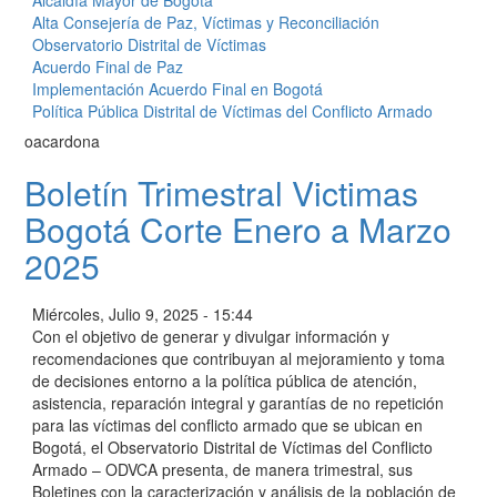
Alcaldía Mayor de Bogotá
Alta Consejería de Paz, Víctimas y Reconciliación
Observatorio Distrital de Víctimas
Acuerdo Final de Paz
Implementación Acuerdo Final en Bogotá
Política Pública Distrital de Víctimas del Conflicto Armado
oacardona
Boletín Trimestral Victimas
Bogotá Corte Enero a Marzo
2025
Miércoles, Julio 9, 2025 - 15:44
Con el objetivo de generar y divulgar información y
recomendaciones que contribuyan al mejoramiento y toma
de decisiones entorno a la política pública de atención,
asistencia, reparación integral y garantías de no repetición
para las víctimas del conflicto armado que se ubican en
Bogotá, el Observatorio Distrital de Víctimas del Conflicto
Armado – ODVCA presenta, de manera trimestral, sus
Boletines con la caracterización y análisis de la población de