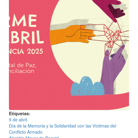
Etiquetas
9 de abril
Día de la Memoria y la Solidaridad con las Víctimas del
Conflicto Armado