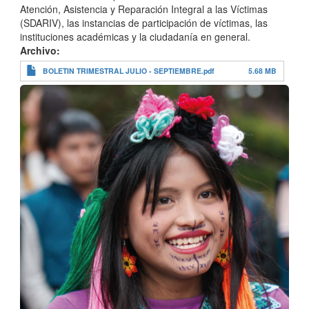
Atención, Asistencia y Reparación Integral a las Víctimas
(SDARIV), las instancias de participación de víctimas, las
instituciones académicas y la ciudadanía en general.
Archivo
BOLETIN TRIMESTRAL JULIO - SEPTIEMBRE.pdf
5.68 MB