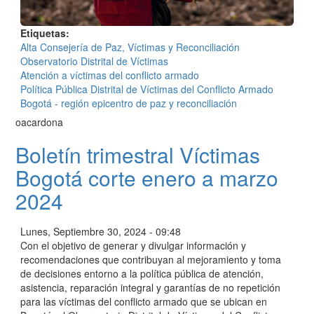
Etiquetas
Alta Consejería de Paz, Víctimas y Reconciliación
Observatorio Distrital de Víctimas
Atención a víctimas del conflicto armado
Política Pública Distrital de Víctimas del Conflicto Armado
Bogotá - región epicentro de paz y reconciliación
oacardona
Boletín trimestral Víctimas
Bogotá corte enero a marzo
2024
Lunes, Septiembre 30, 2024 - 09:48
Con el objetivo de generar y divulgar información y
recomendaciones que contribuyan al mejoramiento y toma
de decisiones entorno a la política pública de atención,
asistencia, reparación integral y garantías de no repetición
para las víctimas del conflicto armado que se ubican en