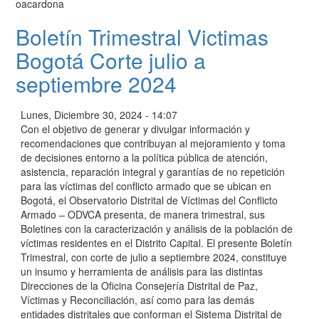
oacardona
Boletín Trimestral Victimas
Bogotá Corte julio a
septiembre 2024
Lunes, Diciembre 30, 2024 - 14:07
Con el objetivo de generar y divulgar información y
recomendaciones que contribuyan al mejoramiento y toma
de decisiones entorno a la política pública de atención,
asistencia, reparación integral y garantías de no repetición
para las víctimas del conflicto armado que se ubican en
Bogotá, el Observatorio Distrital de Víctimas del Conflicto
Armado – ODVCA presenta, de manera trimestral, sus
Boletines con la caracterización y análisis de la población de
víctimas residentes en el Distrito Capital. El presente Boletín
Trimestral, con corte de julio a septiembre 2024, constituye
un insumo y herramienta de análisis para las distintas
Direcciones de la Oficina Consejería Distrital de Paz,
Víctimas y Reconciliación, así como para las demás
entidades distritales que conforman el Sistema Distrital de