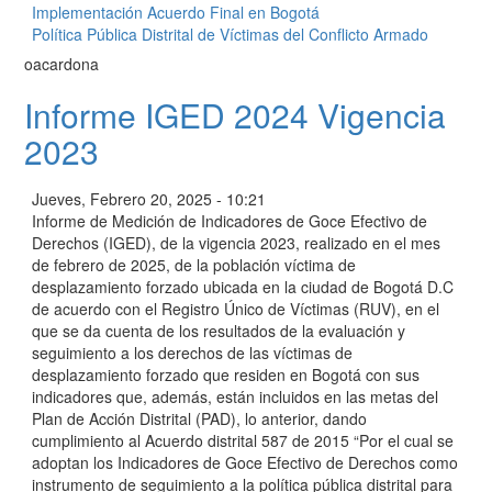
Implementación Acuerdo Final en Bogotá
Política Pública Distrital de Víctimas del Conflicto Armado
oacardona
Informe IGED 2024 Vigencia
2023
Jueves, Febrero 20, 2025 - 10:21
Informe de Medición de Indicadores de Goce Efectivo de
Derechos (IGED), de la vigencia 2023, realizado en el mes
de febrero de 2025, de la población víctima de
desplazamiento forzado ubicada en la ciudad de Bogotá D.C
de acuerdo con el Registro Único de Víctimas (RUV), en el
que se da cuenta de los resultados de la evaluación y
seguimiento a los derechos de las víctimas de
desplazamiento forzado que residen en Bogotá con sus
indicadores que, además, están incluidos en las metas del
Plan de Acción Distrital (PAD), lo anterior, dando
cumplimiento al Acuerdo distrital 587 de 2015 “Por el cual se
adoptan los Indicadores de Goce Efectivo de Derechos como
instrumento de seguimiento a la política pública distrital para