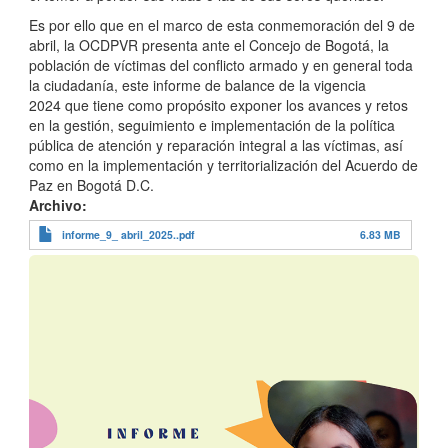
Es por ello que en el marco de esta conmemoración del 9 de
abril, la OCDPVR presenta ante el Concejo de Bogotá, la
población de víctimas del conflicto armado y en general toda
la ciudadanía, este informe de balance de la vigencia
2024 que tiene como propósito exponer los avances y retos
en la gestión, seguimiento e implementación de la política
pública de atención y reparación integral a las víctimas, así
como en la implementación y territorialización del Acuerdo de
Paz en Bogotá D.C.
Archivo
informe_9_ abril_2025..pdf
6.83 MB