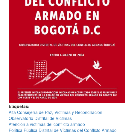
Etiquetas
Alta Consejería de Paz, Víctimas y Reconciliación
Observatorio Distrital de Víctimas
Atención a víctimas del conflicto armado
Política Pública Distrital de Víctimas del Conflicto Armado