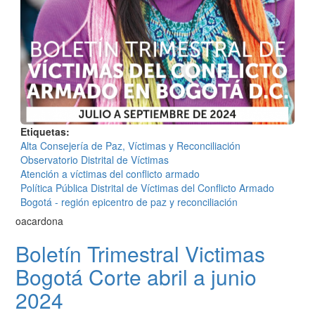
Etiquetas
Alta Consejería de Paz, Víctimas y Reconciliación
Observatorio Distrital de Víctimas
Atención a víctimas del conflicto armado
Política Pública Distrital de Víctimas del Conflicto Armado
Bogotá - región epicentro de paz y reconciliación
oacardona
Boletín Trimestral Victimas
Bogotá Corte abril a junio
2024