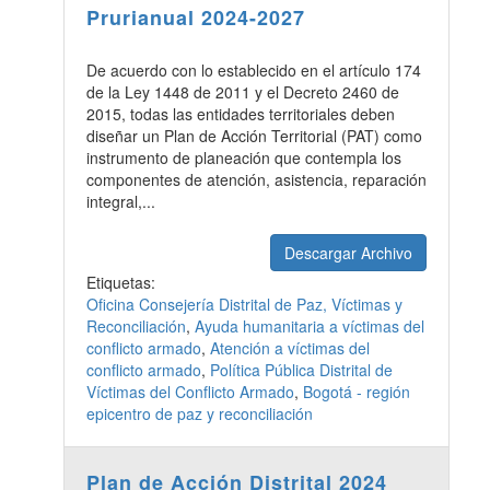
Prurianual 2024-2027
De acuerdo con lo establecido en el artículo 174
de la Ley 1448 de 2011 y el Decreto 2460 de
2015, todas las entidades territoriales deben
diseñar un Plan de Acción Territorial (PAT) como
instrumento de planeación que contempla los
componentes de atención, asistencia, reparación
integral,...
Descargar Archivo
Etiquetas:
Oficina Consejería Distrital de Paz, Víctimas y
Reconciliación
,
Ayuda humanitaria a víctimas del
conflicto armado
,
Atención a víctimas del
conflicto armado
,
Política Pública Distrital de
Víctimas del Conflicto Armado
,
Bogotá - región
epicentro de paz y reconciliación
Plan de Acción Distrital 2024