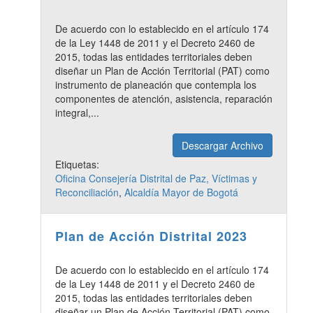
De acuerdo con lo establecido en el artículo 174
de la Ley 1448 de 2011 y el Decreto 2460 de
2015, todas las entidades territoriales deben
diseñar un Plan de Acción Territorial (PAT) como
instrumento de planeación que contempla los
componentes de atención, asistencia, reparación
integral,...
Descargar Archivo
Etiquetas:
Oficina Consejería Distrital de Paz, Víctimas y
Reconciliación
,
Alcaldía Mayor de Bogotá
Plan de Acción Distrital 2023
De acuerdo con lo establecido en el artículo 174
de la Ley 1448 de 2011 y el Decreto 2460 de
2015, todas las entidades territoriales deben
diseñar un Plan de Acción Territorial (PAT) como