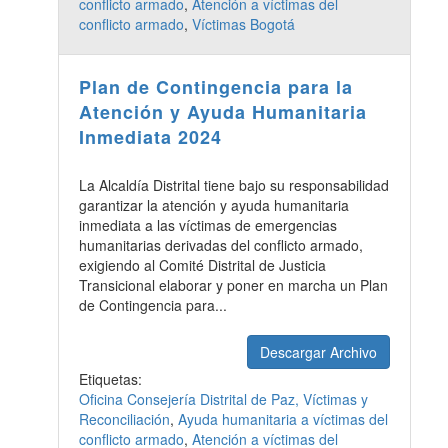
conflicto armado
,
Atención a víctimas del
conflicto armado
,
Víctimas Bogotá
Plan de Contingencia para la
Atención y Ayuda Humanitaria
Inmediata 2024
La Alcaldía Distrital tiene bajo su responsabilidad
garantizar la atención y ayuda humanitaria
inmediata a las víctimas de emergencias
humanitarias derivadas del conflicto armado,
exigiendo al Comité Distrital de Justicia
Transicional elaborar y poner en marcha un Plan
de Contingencia para...
Descargar Archivo
Etiquetas:
Oficina Consejería Distrital de Paz, Víctimas y
Reconciliación
,
Ayuda humanitaria a víctimas del
conflicto armado
,
Atención a víctimas del