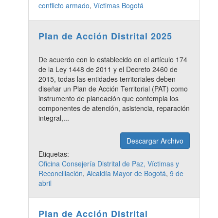
conflicto armado
,
Víctimas Bogotá
Plan de Acción Distrital 2025
De acuerdo con lo establecido en el artículo 174
de la Ley 1448 de 2011 y el Decreto 2460 de
2015, todas las entidades territoriales deben
diseñar un Plan de Acción Territorial (PAT) como
instrumento de planeación que contempla los
componentes de atención, asistencia, reparación
integral,...
Descargar Archivo
Etiquetas:
Oficina Consejería Distrital de Paz, Víctimas y
Reconciliación
,
Alcaldía Mayor de Bogotá
,
9 de
abril
Plan de Acción Distrital