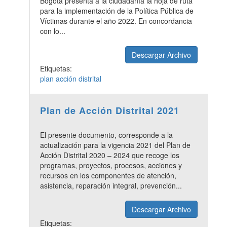
Bogotá presenta a la ciudadanía la hoja de ruta
para la implementación de la Política Pública de
Víctimas durante el año 2022. En concordancia
con lo...
Descargar Archivo
Etiquetas:
plan acción distrital
Plan de Acción Distrital 2021
El presente documento, corresponde a la
actualización para la vigencia 2021 del Plan de
Acción Distrital 2020
–
2024 que recoge los
programas, proyectos, procesos, acciones y
recursos en los componentes de atención,
asistencia, reparación integral, prevención...
Descargar Archivo
Etiquetas: