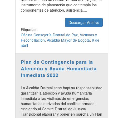
instrumento de planeación que contempla los
componentes de atención, asistencia,...
Descargar Archivo
Etiquetas:
Oficina Consejería Distrital de Paz, Víctimas y
Reconciliación
,
Alcaldía Mayor de Bogotá
,
9 de
abril
Plan de Contingencia para la
Atención y Ayuda Humanitaria
Inmediata 2022
La Alcaldía Distrital tiene bajo su responsabilidad
garantizar la atención y ayuda humanitaria
inmediata a las víctimas de emergencias
humanitarias derivadas del conflicto armado,
exigiendo al Comité Distrital de Justicia
Transicional elaborar y poner en marcha un Plan