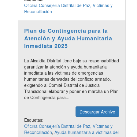
Oficina Consejería Distrital de Paz, Víctimas y
Reconciliación
Plan de Contingencia para la
Atención y Ayuda Humanitaria
Inmediata 2025
La Alcaldía Distrital tiene bajo su responsabilidad
garantizar la atención y ayuda humanitaria
inmediata a las víctimas de emergencias
humanitarias derivadas del conflicto armado,
exigiendo al Comité Distrital de Justicia
Transicional elaborar y poner en marcha un Plan
de Contingencia para...
Descargar Archivo
Etiquetas:
Oficina Consejería Distrital de Paz, Víctimas y
Reconciliación
,
Ayuda humanitaria a víctimas del