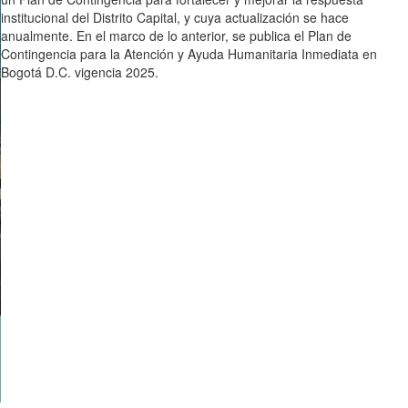
institucional del Distrito Capital, y cuya actualización se hace
anualmente. En el marco de lo anterior, se publica el Plan de
Contingencia para la Atención y Ayuda Humanitaria Inmediata en
Bogotá D.C. vigencia 2025.