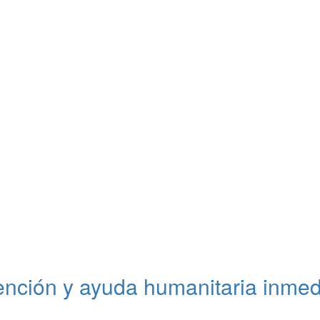
nción y ayuda humanitaria inmedia