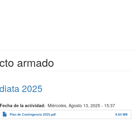
icto armado
diata 2025
Fecha de la actividad
Miércoles, Agosto 13, 2025 - 15:37
Plan de Contingencia 2025.pdf
9.84 MB