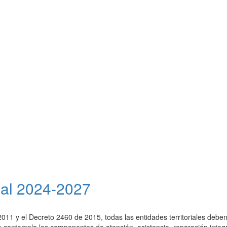
nual 2024-2027
2011 y el Decreto 2460 de 2015, todas las entidades territoriales debe