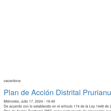
oacardona
Plan de Acción Distrital Pruria
Miércoles, Julio 17, 2024 - 16:49
De acuerdo con lo establecido en el artículo 174 de la Ley 1448 de 