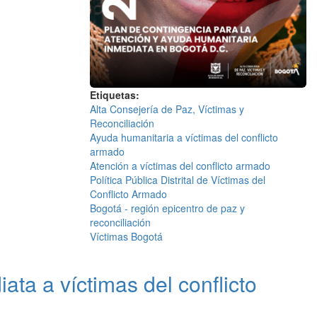
Etiquetas
Alta Consejería de Paz, Víctimas y
Reconciliación
Ayuda humanitaria a víctimas del conflicto
armado
Atención a víctimas del conflicto armado
Política Pública Distrital de Víctimas del
Conflicto Armado
Bogotá - región epicentro de paz y
reconciliación
Víctimas Bogotá
ta a víctimas del conflicto