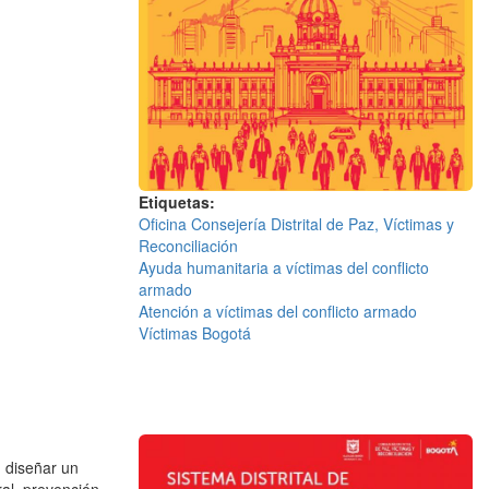
Etiquetas
Oficina Consejería Distrital de Paz, Víctimas y
Reconciliación
Ayuda humanitaria a víctimas del conflicto
armado
Atención a víctimas del conflicto armado
Víctimas Bogotá
n diseñar un