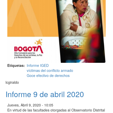
Etiquetas
Informe IGED
víctimas del conflicto armado
Goce efectivo de derechos
lcgiraldo
Informe 9 de abril 2020
Jueves, Abril 9, 2020 - 10:05
En virtud de las facultades otorgadas al Observatorio Distrital