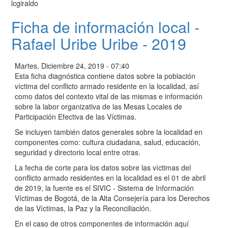
lcgiraldo
Ficha de información local -
Rafael Uribe Uribe - 2019
Martes, Diciembre 24, 2019 - 07:40
Esta ficha diagnóstica contiene datos sobre la población
víctima del conflicto armado residente en la localidad, así
como datos del contexto vital de las mismas e información
sobre la labor organizativa de las Mesas Locales de
Participación Efectiva de las Víctimas.
Se incluyen también datos generales sobre la localidad en
componentes como: cultura ciudadana, salud, educación,
seguridad y directorio local entre otras.
La fecha de corte para los datos sobre las víctimas del
conflicto armado residentes en la localidad es el 01 de abril
de 2019, la fuente es el SIVIC - Sistema de Información
Víctimas de Bogotá, de la Alta Consejería para los Derechos
de las Víctimas, la Paz y la Reconciliación.
En el caso de otros componentes de información aquí