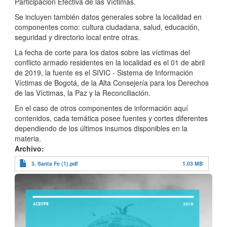
Participación Efectiva de las Víctimas.
Se incluyen también datos generales sobre la localidad en
componentes como: cultura ciudadana, salud, educación,
seguridad y directorio local entre otras.
La fecha de corte para los datos sobre las víctimas del
conflicto armado residentes en la localidad es el 01 de abril
de 2019, la fuente es el SIVIC - Sistema de Información
Víctimas de Bogotá, de la Alta Consejería para los Derechos
de las Víctimas, la Paz y la Reconciliación.
En el caso de otros componentes de información aquí
contenidos, cada temática posee fuentes y cortes diferentes
dependiendo de los últimos insumos disponibles en la
materia.
Archivo
3. Santa Fe (1).pdf
1.03 MB