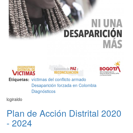
Etiquetas
víctimas del conflicto armado
Desaparición forzada en Colombia
Diagnósticos
lcgiraldo
Plan de Acción Distrital 2020
- 2024