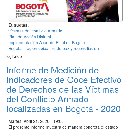
Etiquetas
víctimas del conflicto armado
Plan de Acción Distrital
Implementación Acuerdo Final en Bogotá
Bogotá - región epicentro de paz y reconciliación
lcgiraldo
Informe de Medición de
Indicadores de Goce Efectivo
de Derechos de las Víctimas
del Conflicto Armado
localizadas en Bogotá - 2020
Martes, Abril 21, 2020 - 19:05
El presente informe muestra de manera concreta el estado