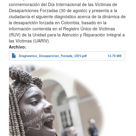
conmemoración del Día Internacional de las Víctimas de
Desapariciones Forzadas (30 de agosto) y presenta a la
ciudadanía el siguiente diagnóstico acerca de la dinámica de
la desaparición forzada en Colombia, basado en la
información contenida en el Registro Único de Víctimas
(RUV) de la Unidad para la Atención y Reparación Integral a
las Víctimas (UARIV).
Archivo
Diagnostico_Desaparicion_Forzada_ODV.pdf
14.79 MB