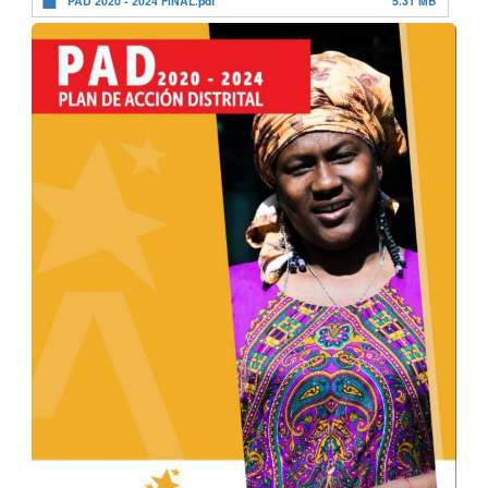
PAD 2020 - 2024 FINAL.pdf
5.31 MB