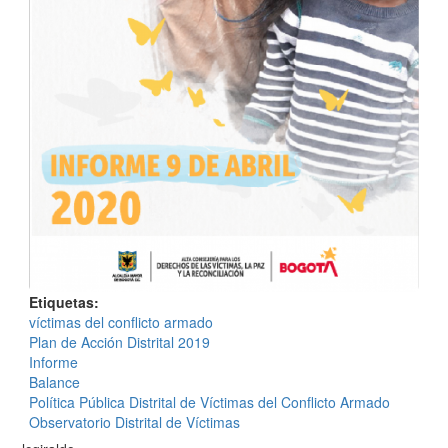
Etiquetas
víctimas del conflicto armado
Plan de Acción Distrital 2019
Informe
Balance
Política Pública Distrital de Víctimas del Conflicto Armado
Observatorio Distrital de Víctimas