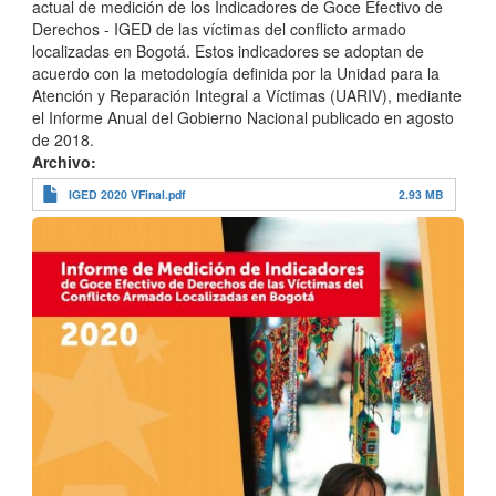
actual de medición de los Indicadores de Goce Efectivo de
Derechos - IGED de las víctimas del conflicto armado
localizadas en Bogotá. Estos indicadores se adoptan de
acuerdo con la metodología definida por la Unidad para la
Atención y Reparación Integral a Víctimas (UARIV), mediante
el Informe Anual del Gobierno Nacional publicado en agosto
de 2018.
Archivo
IGED 2020 VFinal.pdf
2.93 MB