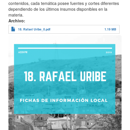
contenidos, cada temática posee fuentes y cortes diferentes
dependiendo de los últimos insumos disponibles en la
materia.
Archivo
18. Rafael Uribe_0.pdf
1.19 MB