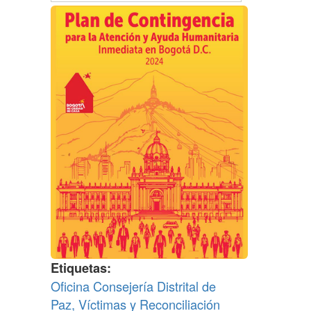
Etiquetas
Oficina Consejería Distrital de
Paz, Víctimas y Reconciliación