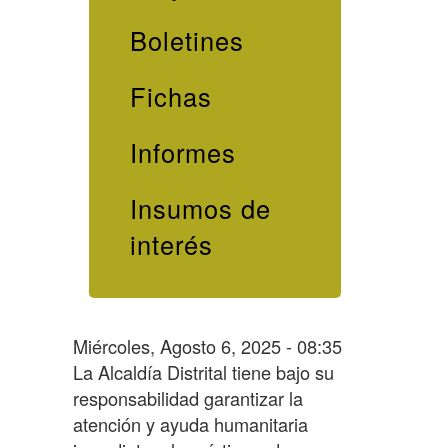
Boletines
Fichas
Informes
Insumos de
interés
Miércoles, Agosto 6, 2025 - 08:35
La Alcaldía Distrital tiene bajo su
responsabilidad garantizar la
atención y ayuda humanitaria