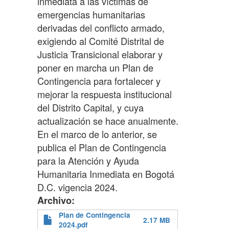
inmediata a las víctimas de
emergencias humanitarias
derivadas del conflicto armado,
exigiendo al Comité Distrital de
Justicia Transicional elaborar y
poner en marcha un Plan de
Contingencia para fortalecer y
mejorar la respuesta institucional
del Distrito Capital, y cuya
actualización se hace anualmente.
En el marco de lo anterior, se
publica el Plan de Contingencia
para la Atención y Ayuda
Humanitaria Inmediata en Bogotá
D.C. vigencia 2024.
Archivo
Plan de Contingencia
2.17 MB
2024.pdf