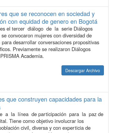
res que se reconocen en sociedad y
ción con equidad de genero en Bogotá
s el tercer diálogo de la serie Diálogos
 se convocaron mujeres con diversidad de
 para desarrollar conversaciones propositivas
ficos. Previamente se realizaron Diálogos
 PRISMA Academia.
Descargar Archivo
es que construyen capacidades para la
á
 a la línea de participación para la paz de
al. Tiene como objetivo involucrar los
oblación civil, diversa y con experticia de