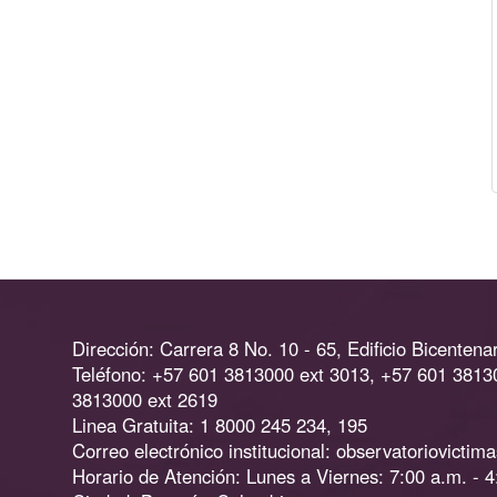
Dirección: Carrera 8 No. 10 - 65, Edificio Bicentenar
Teléfono: +57 601 3813000 ext 3013, +57 601 3813
3813000 ext 2619
Linea Gratuita: 1 8000 245 234, 195
Correo electrónico institucional:
observatoriovictim
Horario de Atención: Lunes a Viernes: 7:00 a.m. - 4