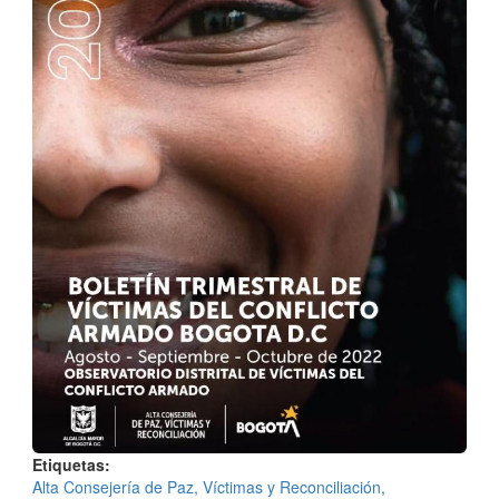
Etiquetas
Alta Consejería de Paz, Víctimas y Reconciliación,