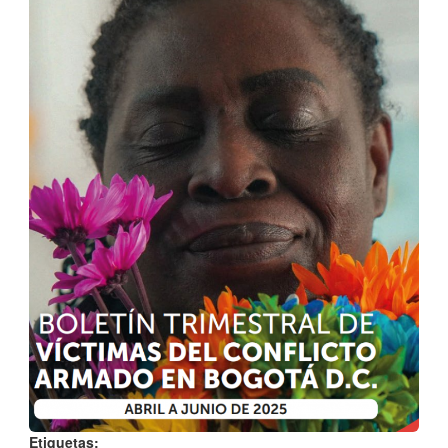
Etiquetas