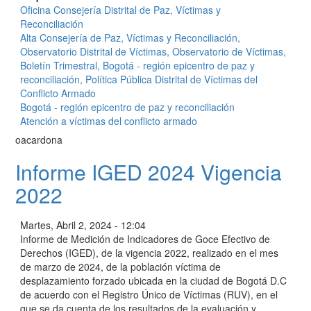
Oficina Consejería Distrital de Paz, Víctimas y
Reconciliación
Alta Consejería de Paz, Víctimas y Reconciliación,
Observatorio Distrital de Víctimas, Observatorio de Víctimas,
Boletín Trimestral, Bogotá - región epicentro de paz y
reconciliación, Política Pública Distrital de Víctimas del
Conflicto Armado
Bogotá - región epicentro de paz y reconciliación
Atención a víctimas del conflicto armado
oacardona
Informe IGED 2024 Vigencia
2022
Martes, Abril 2, 2024 - 12:04
Informe de Medición de Indicadores de Goce Efectivo de
Derechos (IGED), de la vigencia 2022, realizado en el mes
de marzo de 2024, de la población víctima de
desplazamiento forzado ubicada en la ciudad de Bogotá D.C
de acuerdo con el Registro Único de Víctimas (RUV), en el
que se da cuenta de los resultados de la evaluación y