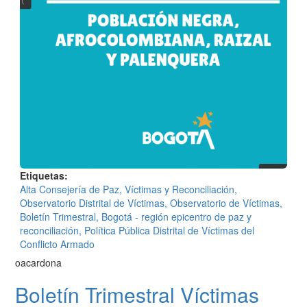
Etiquetas
Alta Consejería de Paz, Víctimas y Reconciliación,
Observatorio Distrital de Víctimas, Observatorio de Víctimas,
Boletín Trimestral, Bogotá - región epicentro de paz y
reconciliación, Política Pública Distrital de Víctimas del
Conflicto Armado
oacardona
Boletín Trimestral Víctimas