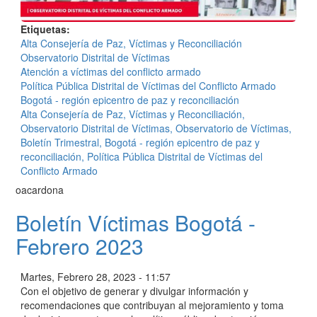
Etiquetas
Alta Consejería de Paz, Víctimas y Reconciliación
Observatorio Distrital de Víctimas
Atención a víctimas del conflicto armado
Política Pública Distrital de Víctimas del Conflicto Armado
Bogotá - región epicentro de paz y reconciliación
Alta Consejería de Paz, Víctimas y Reconciliación,
Observatorio Distrital de Víctimas, Observatorio de Víctimas,
Boletín Trimestral, Bogotá - región epicentro de paz y
reconciliación, Política Pública Distrital de Víctimas del
Conflicto Armado
oacardona
Boletín Víctimas Bogotá -
Febrero 2023
Martes, Febrero 28, 2023 - 11:57
Con el objetivo de generar y divulgar información y
recomendaciones que contribuyan al mejoramiento y toma