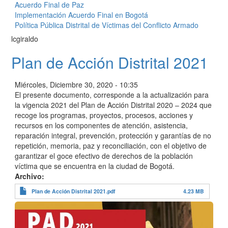
Acuerdo Final de Paz
Implementación Acuerdo Final en Bogotá
Política Pública Distrital de Víctimas del Conflicto Armado
lcgiraldo
Plan de Acción Distrital 2021
Miércoles, Diciembre 30, 2020 - 10:35
El presente documento, corresponde a la actualización para
la vigencia 2021 del Plan de Acción Distrital 2020
–
2024 que
recoge los programas, proyectos, procesos, acciones y
recursos en los componentes de atención, asistencia,
reparación integral, prevención, protección y garantías de no
repetición, memoria, paz y reconciliación, con el objetivo de
garantizar el goce efectivo de derechos de la población
víctima que se encuentra en la ciudad de Bogotá.
Archivo
Plan de Acción Distrital 2021.pdf
4.23 MB