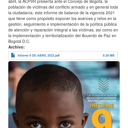
abril, la ACPVR presenta ante el Concejo de Bogotá, la
población de víctimas del conflicto armado y en general toda
la ciudadanía, este informe de balance de la vigencia 2021
que tiene como propósito exponer los avances y retos en la
gestión, seguimiento e implementación de la política pública
de atención y reparación integral a las víctimas, así como en
la implementación y territorialización del Acuerdo de Paz en
Bogotá D.C.
Archivo
Informe 9 DE ABRIL 2022.pdf
9.28 MB