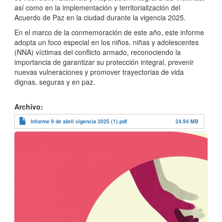
así como en la implementación y territorialización del
Acuerdo de Paz en la ciudad durante la vigencia 2025.
En el marco de la conmemoración de este año, este informe
adopta un foco especial en los niños, niñas y adolescentes
(NNA) víctimas del conflicto armado, reconociendo la
importancia de garantizar su protección integral, prevenir
nuevas vulneraciones y promover trayectorias de vida
dignas, seguras y en paz.
Archivo
Informe 9 de abril vigencia 2025 (1).pdf
24.94 MB