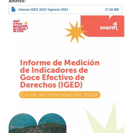
Archivo
Informe IGED 2025 Vigencia 2024
21.96 MB