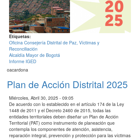
Etiquetas
Oficina Consejería Distrital de Paz, Víctimas y
Reconciliación
Alcaldía Mayor de Bogotá
Informe IGED
oacardona
Plan de Acción Distrital 2025
Miércoles, Abril 30, 2025 - 09:05
De acuerdo con lo establecido en el artículo 174 de la Ley
1448 de 2011 y el Decreto 2460 de 2015, todas las
entidades territoriales deben diseñar un Plan de Acción
Territorial (PAT) como instrumento de planeación que
contempla los componentes de atención, asistencia,
reparación integral, prevención y protección para las víctimas