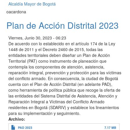
Alcaldía Mayor de Bogotá
oacardona
Plan de Acción Distrital 2023
Viernes, Junio 30, 2023 - 06:23
De acuerdo con lo establecido en el artículo 174 de la Ley
1448 de 2011 y el Decreto 2460 de 2015, todas las
entidades territoriales deben diseñar un Plan de Acción
Territorial (PAT) como instrumento de planeación que
contempla los componentes de atención, asistencia,
reparación integral, prevención y protección para las víctimas
del conflicto armado. En consecuencia, la ciudad de Bogotá
cuenta con el Plan de Acción Distrital (en adelante PAD),
como herramienta de política pública que recoge la oferta de
las entidades del Sistema Distrital de Asistencia, Atención y
Reparación Integral a Víctimas del Conflicto Armado
residentes en Bogotá (SDARIV) y establece los lineamientos
para su implementación y seguimiento.
Archivo
PAD 2023
7.17 MB