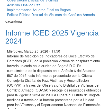
Observatorio Distrital de Víctimas
Acuerdo Final de Paz
Implementación Acuerdo Final en Bogotá
Política Pública Distrital de Víctimas del Conflicto Armado
oacardona
Informe IGED 2025 Vigencia
2024
Miércoles, Marzo 25, 2026 - 11:50
Informe de Medición de Indicadores de Goce Efectivo de
Derechos (IGED) de la población víctima de desplazamiento
forzado ubicada en la ciudad de Bogotá D.C. En
cumplimiento de lo dispuesto en el Artículo 6 del Acuerdo
587 de 2015, este informe es presentado por la Oficina
Consejería Distrital de Paz, Víctimas y Reconciliación
(OCPVR), a través del Observatorio Distrital de Víctimas del
Conflicto Armado (ODVCA) y recoge los resultados obtenidos
para la vigencia 2024 de los IGED para el Distrito de Bogotá
medidos a través de la batería presentada por la Unidad
para las Víctimas y el Departamento Nacional de Planeación.