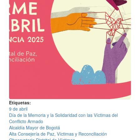
Etiquetas
9 de abril
Día de la Memoria y la Solidaridad con las Víctimas del
Conflicto Armado
Alcaldía Mayor de Bogotá
Alta Consejería de Paz, Víctimas y Reconciliación