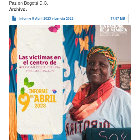
Paz en Bogotá D.C.
Archivo
Informe 9 Abril 2023 vigencia 2022
17.87 MB