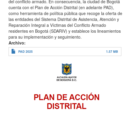
del conflicto armado. En consecuencia, la ciudad de Bogotá
cuenta con el Plan de Acción Distrital (en adelante PAD),
como herramienta de política pública que recoge la oferta de
las entidades del Sistema Distrital de Asistencia, Atención y
Reparación Integral a Víctimas del Conflicto Armado
residentes en Bogotá (SDARIV) y establece los lineamientos
para su implementación y seguimiento.
Archivo
PAD 2025
1.57 MB