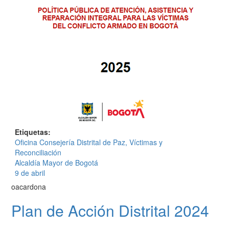
Etiquetas
Oficina Consejería Distrital de Paz, Víctimas y
Reconciliación
Alcaldía Mayor de Bogotá
9 de abril
oacardona
Plan de Acción Distrital 2024