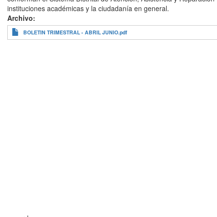
instituciones académicas y la ciudadanía en general.
Archivo
BOLETIN TRIMESTRAL - ABRIL JUNIO.pdf