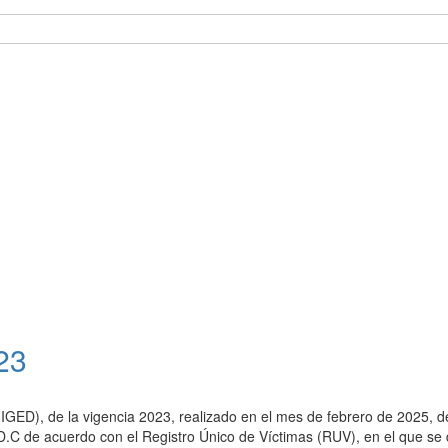
23
GED), de la vigencia 2023, realizado en el mes de febrero de 2025, d
D.C de acuerdo con el Registro Único de Víctimas (RUV), en el que se