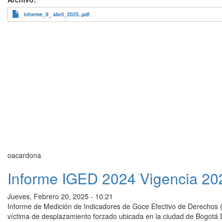
informe_9_ abril_2025..pdf
oacardona
Informe IGED 2024 Vigencia 20
Jueves, Febrero 20, 2025 - 10:21
Informe de Medición de Indicadores de Goce Efectivo de Derechos (I
víctima de desplazamiento forzado ubicada en la ciudad de Bogotá 