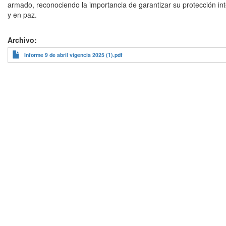
armado, reconociendo la importancia de garantizar su protección int
y en paz.
Archivo
Informe 9 de abril vigencia 2025 (1).pdf