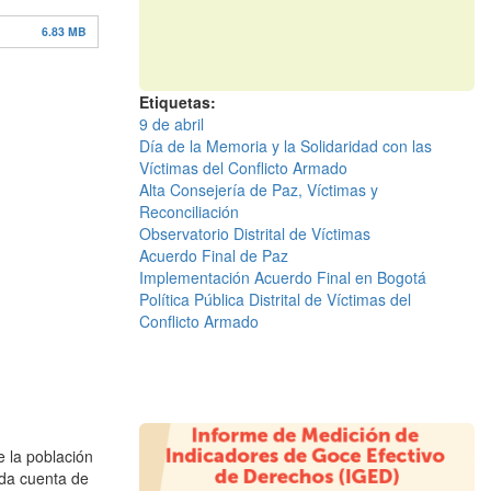
6.83 MB
Etiquetas
9 de abril
Día de la Memoria y la Solidaridad con las
Víctimas del Conflicto Armado
Alta Consejería de Paz, Víctimas y
Reconciliación
Observatorio Distrital de Víctimas
Acuerdo Final de Paz
Implementación Acuerdo Final en Bogotá
Política Pública Distrital de Víctimas del
Conflicto Armado
e la población
 da cuenta de