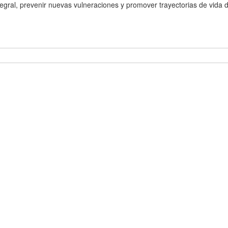
egral, prevenir nuevas vulneraciones y promover trayectorias de vida 