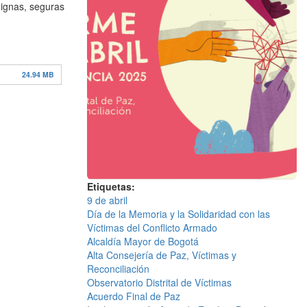
dignas, seguras
24.94 MB
Etiquetas
9 de abril
Día de la Memoria y la Solidaridad con las
Víctimas del Conflicto Armado
Alcaldía Mayor de Bogotá
Alta Consejería de Paz, Víctimas y
Reconciliación
Observatorio Distrital de Víctimas
Acuerdo Final de Paz