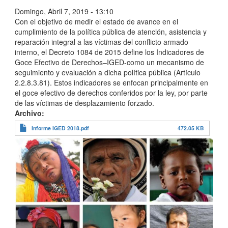
Domingo, Abril 7, 2019 - 13:10
Con el objetivo de medir el estado de avance en el
cumplimiento de la política pública de atención, asistencia y
reparación integral a las víctimas del conflicto armado
interno, el Decreto 1084 de 2015 define los Indicadores de
Goce Efectivo de Derechos–IGED-como un mecanismo de
seguimiento y evaluación a dicha política pública (Artículo
2.2.8.3.81). Estos indicadores se enfocan principalmente en
el goce efectivo de derechos conferidos por la ley, por parte
de las víctimas de desplazamiento forzado.
Archivo
Informe IGED 2018.pdf
472.05 KB