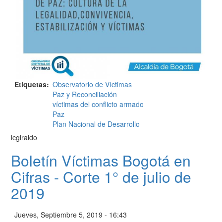
Etiquetas
Observatorio de Víctimas
Paz y Reconciliación
víctimas del conflicto armado
Paz
Plan Nacional de Desarrollo
lcgiraldo
Boletín Víctimas Bogotá en
Cifras - Corte 1° de julio de
2019
Jueves, Septiembre 5, 2019 - 16:43