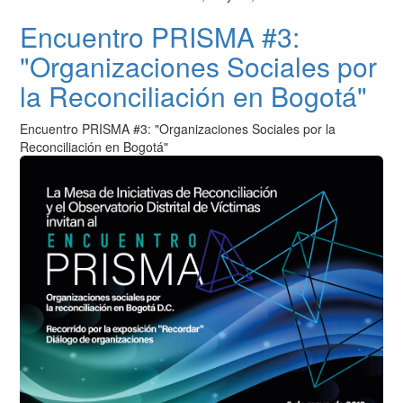
Encuentro PRISMA #3:
"Organizaciones Sociales por
la Reconciliación en Bogotá"
Encuentro PRISMA #3: "Organizaciones Sociales por la
Reconciliación en Bogotá"