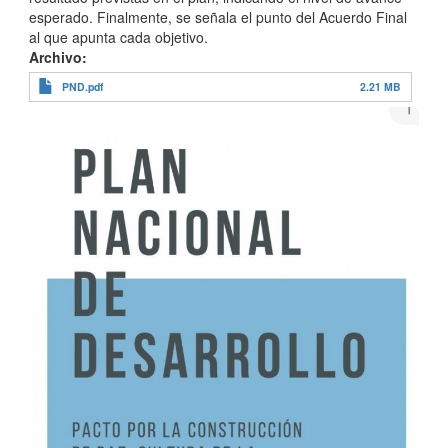
esperado. Finalmente, se señala el punto del Acuerdo Final
al que apunta cada objetivo.
Archivo
PND.pdf
2.21 MB