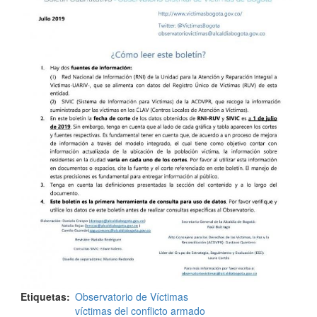
Etiquetas
Observatorio de Víctimas
víctimas del conflicto armado