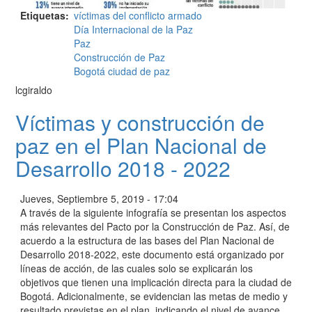
Etiquetas
víctimas del conflicto armado
Día Internacional de la Paz
Paz
Construcción de Paz
Bogotá ciudad de paz
lcgiraldo
Víctimas y construcción de
paz en el Plan Nacional de
Desarrollo 2018 - 2022
Jueves, Septiembre 5, 2019 - 17:04
A través de la siguiente infografía se presentan los aspectos
más relevantes del Pacto por la Construcción de Paz. Así, de
acuerdo a la estructura de las bases del Plan Nacional de
Desarrollo 2018-2022, este documento está organizado por
líneas de acción, de las cuales solo se explicarán los
objetivos que tienen una implicación directa para la ciudad de
Bogotá. Adicionalmente, se evidencian las metas de medio y
resultado previstas en el plan, indicando el nivel de avance