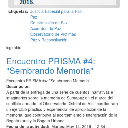
Etiquetas
Justicia Especial para la Paz
Paz
Construcción de Paz
Acuerdos de Paz
Observatorio de Víctimas
Paz y Reconciliación
lcgiraldo
Encuentro PRISMA #4:
"Sembrando Memoria"
Encuentro PRISMA #4: "Sembrando Memoria"
Descripción
A partir de la entrega de una serie de cuentos, narrativas e
imaginarios sobre la memoria de Sumapaz en el marco del
conflicto armado, el Observatorio Distrital de Víctimas liderará
un ejercicio práctico y experiencial de apropiación de la
memoria, que contribuya al acercamiento e intergración de la
Bogotá rural y la Bogotá Urbana.
Fecha de la actividad
Martes, May 14, 2019 - 12:34