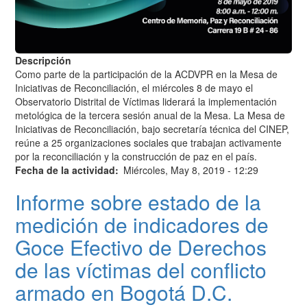
Descripción
Como parte de la participación de la ACDVPR en la Mesa de
Iniciativas de Reconciliación, el miércoles 8 de mayo el
Observatorio Distrital de Víctimas liderará la implementación
metológica de la tercera sesión anual de la Mesa. La Mesa de
Iniciativas de Reconciliación, bajo secretaría técnica del CINEP,
reúne a 25 organizaciones sociales que trabajan activamente
por la reconciliación y la construcción de paz en el país.
Fecha de la actividad
Miércoles, May 8, 2019 - 12:29
Informe sobre estado de la
medición de indicadores de
Goce Efectivo de Derechos
de las víctimas del conflicto
armado en Bogotá D.C.