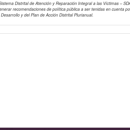
istema Distrital de Atención y Reparación Integral a las Víctimas – SD
erar recomendaciones de política pública a ser tenidas en cuenta po
Desarrollo y del Plan de Acción Distrital Plurianual.