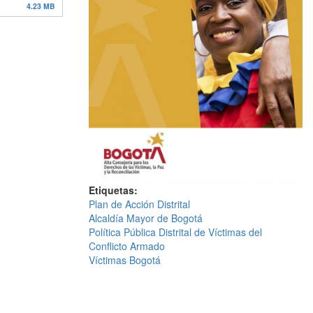
4.23 MB
Etiquetas
Plan de Acción Distrital
Alcaldía Mayor de Bogotá
Política Pública Distrital de Víctimas del
Conflicto Armado
Víctimas Bogotá