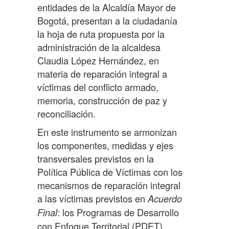
entidades de la Alcaldía Mayor de
Bogotá, presentan a la ciudadanía
la hoja de ruta propuesta por la
administración de la alcaldesa
Claudia López Hernández, en
materia de reparación integral a
víctimas del conflicto armado,
memoria, construcción de paz y
reconciliación.
En este instrumento se armonizan
los componentes, medidas y ejes
transversales previstos en la
Política Pública de Víctimas con los
mecanismos de reparación integral
a las víctimas previstos en
Acuerdo
: los Programas de Desarrollo
Final
con Enfoque Territorial (PDET)