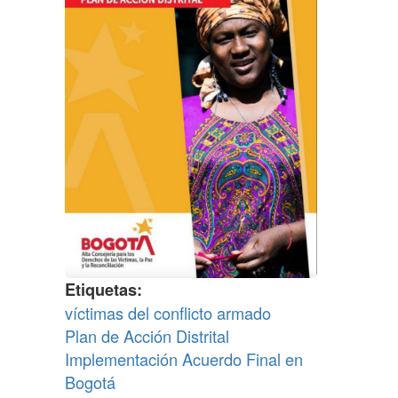
Etiquetas
víctimas del conflicto armado
Plan de Acción Distrital
Implementación Acuerdo Final en
Bogotá