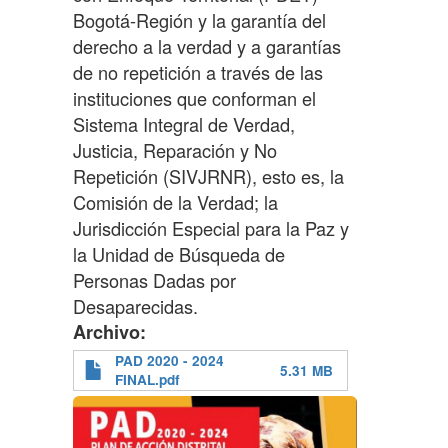
Bogotá-Región y la garantía del
derecho a la verdad y a garantías
de no repetición a través de las
instituciones que conforman el
Sistema Integral de Verdad,
Justicia, Reparación y No
Repetición (SIVJRNR), esto es, la
Comisión de la Verdad; la
Jurisdicción Especial para la Paz y
la Unidad de Búsqueda de
Personas Dadas por
Desaparecidas.
Archivo
PAD 2020 - 2024
5.31 MB
FINAL.pdf