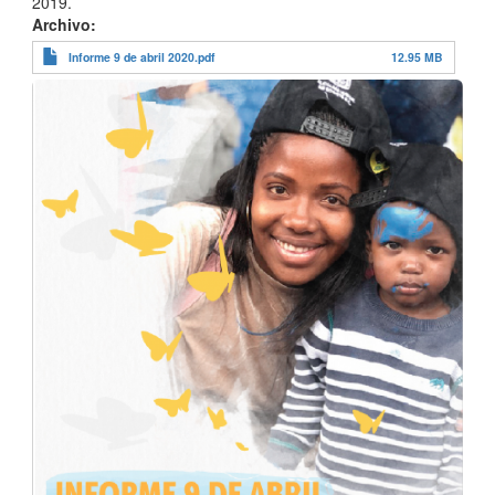
2019.
Archivo
Informe 9 de abril 2020.pdf
12.95 MB