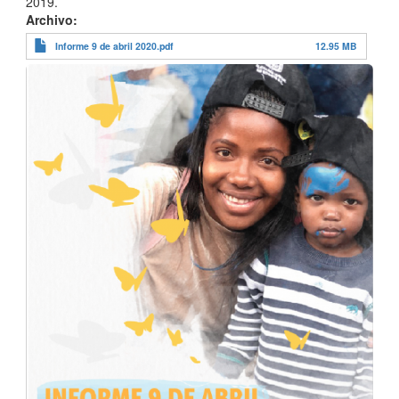
2019.
Archivo
Informe 9 de abril 2020.pdf
12.95 MB