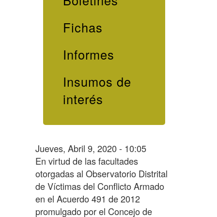
Boletines
Fichas
Informes
Insumos de
interés
Jueves, Abril 9, 2020 - 10:05
En virtud de las facultades
otorgadas al Observatorio Distrital
de Víctimas del Conflicto Armado
en el Acuerdo 491 de 2012
promulgado por el Concejo de