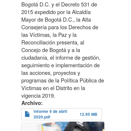
Bogotá D.C. y el Decreto 531 de
2015 expedido por la Alcaldía
Mayor de Bogotá D.C., la Alta
Consejería para los Derechos de
las Víctimas, la Paz y la
Reconciliación presenta, al
Concejo de Bogotá y a la
ciudadanía, el informe de gestión,
seguimiento e implementación de
las acciones, proyectos y
programas de la Política Pública de
Víctimas en el Distrito en la
vigencia 2019.
Archivo
Informe 9 de abril
12.95 MB
2020.pdf