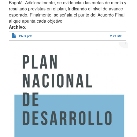
Bogotá. Adicionalmente, se evidencian las metas de medio y
resultado previstas en el plan, indicando el nivel de avance
esperado. Finalmente, se señala el punto del Acuerdo Final
al que apunta cada objetivo.
Archivo
PND.pdf
2.21 MB