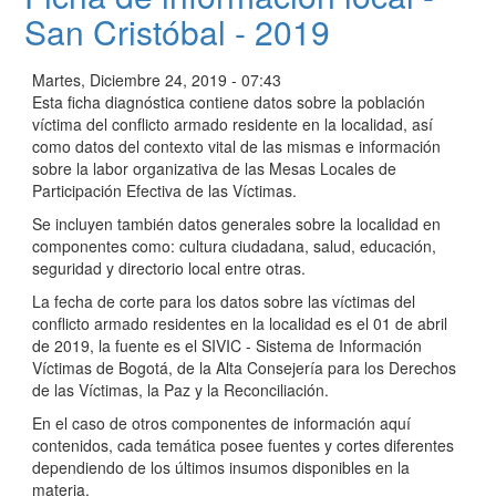
San Cristóbal - 2019
Martes, Diciembre 24, 2019 - 07:43
Esta ficha diagnóstica contiene datos sobre la población
víctima del conflicto armado residente en la localidad, así
como datos del contexto vital de las mismas e información
sobre la labor organizativa de las Mesas Locales de
Participación Efectiva de las Víctimas.
Se incluyen también datos generales sobre la localidad en
componentes como: cultura ciudadana, salud, educación,
seguridad y directorio local entre otras.
La fecha de corte para los datos sobre las víctimas del
conflicto armado residentes en la localidad es el 01 de abril
de 2019, la fuente es el SIVIC - Sistema de Información
Víctimas de Bogotá, de la Alta Consejería para los Derechos
de las Víctimas, la Paz y la Reconciliación.
En el caso de otros componentes de información aquí
contenidos, cada temática posee fuentes y cortes diferentes
dependiendo de los últimos insumos disponibles en la
materia.