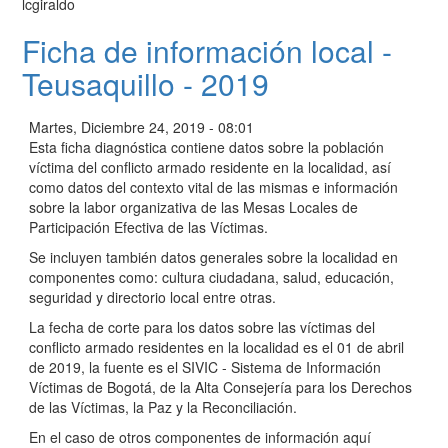
lcgiraldo
Ficha de información local -
Teusaquillo - 2019
Martes, Diciembre 24, 2019 - 08:01
Esta ficha diagnóstica contiene datos sobre la población
víctima del conflicto armado residente en la localidad, así
como datos del contexto vital de las mismas e información
sobre la labor organizativa de las Mesas Locales de
Participación Efectiva de las Víctimas.
Se incluyen también datos generales sobre la localidad en
componentes como: cultura ciudadana, salud, educación,
seguridad y directorio local entre otras.
La fecha de corte para los datos sobre las víctimas del
conflicto armado residentes en la localidad es el 01 de abril
de 2019, la fuente es el SIVIC - Sistema de Información
Víctimas de Bogotá, de la Alta Consejería para los Derechos
de las Víctimas, la Paz y la Reconciliación.
En el caso de otros componentes de información aquí