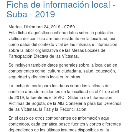
Ficha de información local -
Suba - 2019
Martes, Diciembre 24, 2019 - 07:50
Esta ficha diagnóstica contiene datos sobre la población
víctima del conflicto armado residente en la localidad, así
como datos del contexto vital de las mismas e información
sobre la labor organizativa de las Mesas Locales de
Participación Efectiva de las Víctimas.
Se incluyen también datos generales sobre la localidad en
componentes como: cultura ciudadana, salud, educación,
seguridad y directorio local entre otras.
La fecha de corte para los datos sobre las víctimas del
conflicto armado residentes en la localidad es el 01 de abril
de 2019, la fuente es el SIVIC - Sistema de Información
Víctimas de Bogotá, de la Alta Consejería para los Derechos
de las Víctimas, la Paz y la Reconciliación.
En el caso de otros componentes de información aquí
contenidos, cada temática posee fuentes y cortes diferentes
dependiendo de los últimos insumos disponibles en la