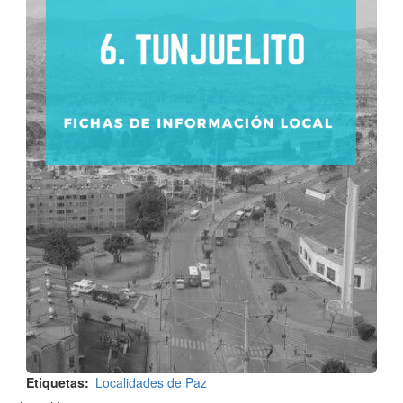
Etiquetas
Localidades de Paz