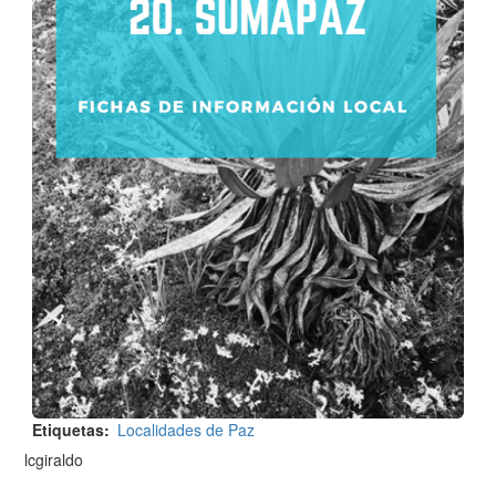
Etiquetas
Localidades de Paz
lcgiraldo