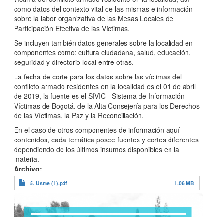
como datos del contexto vital de las mismas e información
sobre la labor organizativa de las Mesas Locales de
Participación Efectiva de las Víctimas.
Se incluyen también datos generales sobre la localidad en
componentes como: cultura ciudadana, salud, educación,
seguridad y directorio local entre otras.
La fecha de corte para los datos sobre las víctimas del
conflicto armado residentes en la localidad es el 01 de abril
de 2019, la fuente es el SIVIC - Sistema de Información
Víctimas de Bogotá, de la Alta Consejería para los Derechos
de las Víctimas, la Paz y la Reconciliación.
En el caso de otros componentes de información aquí
contenidos, cada temática posee fuentes y cortes diferentes
dependiendo de los últimos insumos disponibles en la
materia.
Archivo
5. Usme (1).pdf
1.06 MB