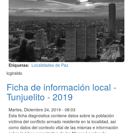
Etiquetas
Localidades de Paz
lcgiraldo
Ficha de información local -
Tunjuelito - 2019
Martes, Diciembre 24, 2019 - 08:03
Esta ficha diagnóstica contiene datos sobre la población
víctima del conflicto armado residente en la localidad, así
como datos del contexto vital de las mismas e información