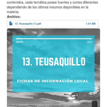
contenidos, cada temática posee fuentes y cortes diferentes
dependiendo de los últimos insumos disponibles en la
materia.
Archivo
13. Teusaquillo (1).pdf
1.01 MB