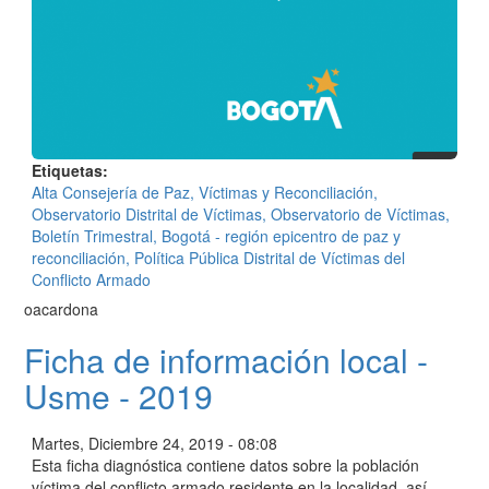
Etiquetas
Alta Consejería de Paz, Víctimas y Reconciliación,
Observatorio Distrital de Víctimas, Observatorio de Víctimas,
Boletín Trimestral, Bogotá - región epicentro de paz y
reconciliación, Política Pública Distrital de Víctimas del
Conflicto Armado
oacardona
Ficha de información local -
Usme - 2019
Martes, Diciembre 24, 2019 - 08:08
Esta ficha diagnóstica contiene datos sobre la población
víctima del conflicto armado residente en la localidad, así