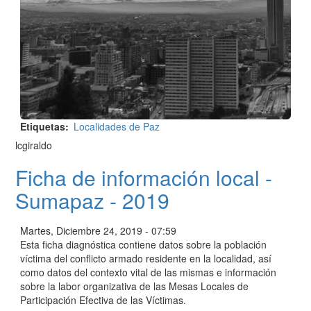
Etiquetas
Localidades de Paz
lcgiraldo
Ficha de información local -
Sumapaz - 2019
Martes, Diciembre 24, 2019 - 07:59
Esta ficha diagnóstica contiene datos sobre la población
víctima del conflicto armado residente en la localidad, así
como datos del contexto vital de las mismas e información
sobre la labor organizativa de las Mesas Locales de
Participación Efectiva de las Víctimas.