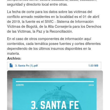
seguridad y directorio local entre otras.
La fecha de corte para los datos sobre las víctimas del
conflicto armado residentes en la localidad es el 01 de abril
de 2019, la fuente es el SIVIC - Sistema de Información
Víctimas de Bogotá, de la Alta Consejería para los Derechos
de las Víctimas, la Paz y la Reconciliación.
En el caso de otros componentes de información aquí
contenidos, cada temática posee fuentes y cortes diferentes
dependiendo de los últimos insumos disponibles en la
materia.
Archivo
3. Santa Fe (1).pdf
1.03 MB