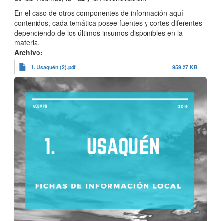
En el caso de otros componentes de información aquí
contenidos, cada temática posee fuentes y cortes diferentes
dependiendo de los últimos insumos disponibles en la
materia.
Archivo
1. Usaquén (2).pdf
959.27 KB