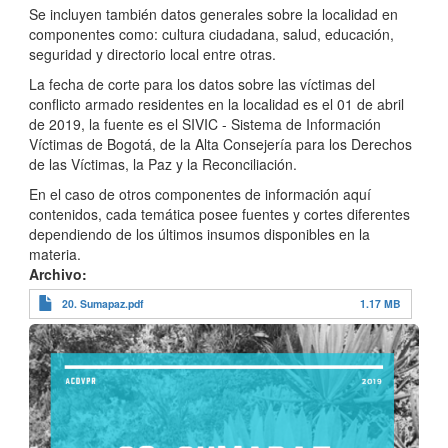
Se incluyen también datos generales sobre la localidad en
componentes como: cultura ciudadana, salud, educación,
seguridad y directorio local entre otras.
La fecha de corte para los datos sobre las víctimas del
conflicto armado residentes en la localidad es el 01 de abril
de 2019, la fuente es el SIVIC - Sistema de Información
Víctimas de Bogotá, de la Alta Consejería para los Derechos
de las Víctimas, la Paz y la Reconciliación.
En el caso de otros componentes de información aquí
contenidos, cada temática posee fuentes y cortes diferentes
dependiendo de los últimos insumos disponibles en la
materia.
Archivo
20. Sumapaz.pdf
1.17 MB