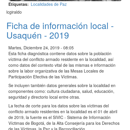
Etiquetas
Localidades de Paz
lcgiraldo
Ficha de información local -
Usaquén - 2019
Martes, Diciembre 24, 2019 - 08:05
Esta ficha diagnóstica contiene datos sobre la población
víctima del conflicto armado residente en la localidad, así
como datos del contexto vital de las mismas e información
sobre la labor organizativa de las Mesas Locales de
Participación Efectiva de las Víctimas.
Se incluyen también datos generales sobre la localidad en
componentes como: cultura ciudadana, salud, educación,
seguridad y directorio local entre otras.
La fecha de corte para los datos sobre las víctimas del
conflicto armado residentes en la localidad es el 01 de abril
de 2019, la fuente es el SIVIC - Sistema de Información
Víctimas de Bogotá, de la Alta Consejería para los Derechos
de las Víctimas, la Paz y la Reconciliación.