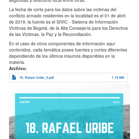
La fecha de corte para los datos sobre las víctimas del
conflicto armado residentes en la localidad es el 01 de abril
de 2019, la fuente es el SIVIC - Sistema de Información
Víctimas de Bogotá, de la Alta Consejería para los Derechos
de las Víctimas, la Paz y la Reconciliación.
En el caso de otros componentes de información aquí
contenidos, cada temática posee fuentes y cortes diferentes
dependiendo de los últimos insumos disponibles en la
materia.
Archivo
18. Rafael Uribe_0.pdf
1.19 MB