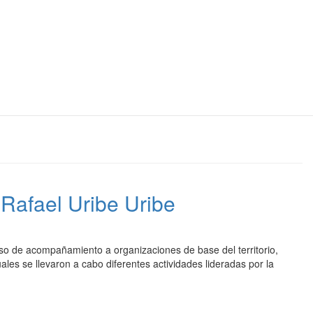
 Rafael Uribe Uribe
ceso de acompañamiento a organizaciones de base del territorio,
les se llevaron a cabo diferentes actividades lideradas por la