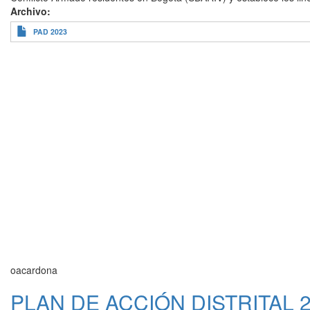
Archivo
PAD 2023
oacardona
PLAN DE ACCIÓN DISTRITAL 