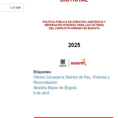
1.57 MB
Etiquetas
Oficina Consejería Distrital de Paz, Víctimas y
Reconciliación
Alcaldía Mayor de Bogotá
9 de abril