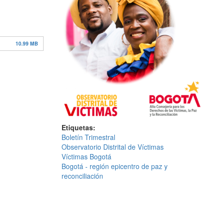
10.99 MB
Etiquetas
Boletín Trimestral
Observatorio Distrital de Víctimas
Víctimas Bogotá
Bogotá - región epicentro de paz y
reconciliación