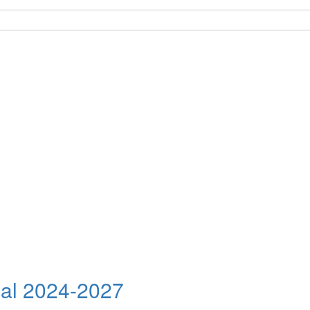
nual 2024-2027