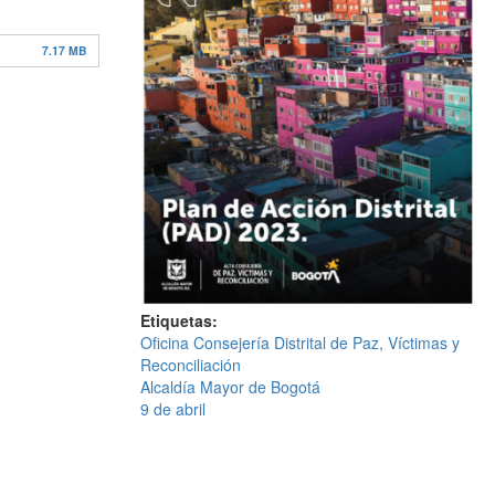
7.17 MB
Etiquetas
Oficina Consejería Distrital de Paz, Víctimas y
Reconciliación
Alcaldía Mayor de Bogotá
9 de abril