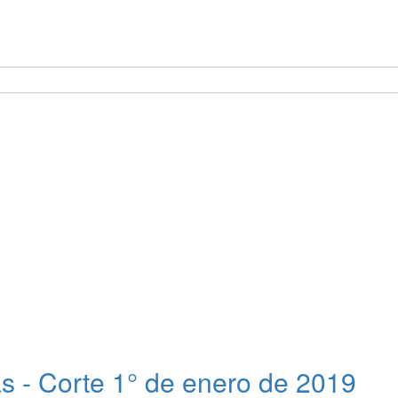
as - Corte 1° de enero de 2019