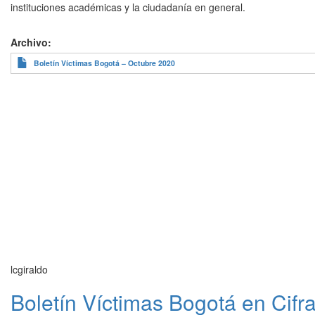
instituciones académicas y la ciudadanía en general.
Archivo
Boletín Víctimas Bogotá – Octubre 2020
lcgiraldo
Boletín Víctimas Bogotá en Cifr