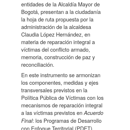
entidades de la Alcaldía Mayor de
Bogotá, presentan a la ciudadanía
la hoja de ruta propuesta por la
administración de la alcaldesa
Claudia López Hernández, en
materia de reparación integral a
víctimas del conflicto armado,
memoria, construcción de paz y
reconciliación.
En este instrumento se armonizan
los componentes, medidas y ejes
transversales previstos en la
Política Pública de Víctimas con los
mecanismos de reparación integral
a las víctimas previstos en
Acuerdo
: los Programas de Desarrollo
Final
con Enfoque Territorial (PDET)