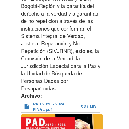
Bogotá-Región y la garantía del
derecho a la verdad y a garantías
de no repetición a través de las
instituciones que conforman el
Sistema Integral de Verdad,
Justicia, Reparación y No
Repetición (SIVJRNR), esto es, la
Comisión de la Verdad; la
Jurisdicción Especial para la Paz y
la Unidad de Búsqueda de
Personas Dadas por
Desaparecidas.
Archivo
PAD 2020 - 2024
5.31 MB
FINAL.pdf