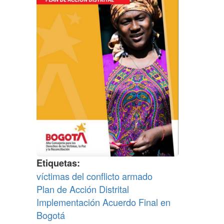
Etiquetas
víctimas del conflicto armado
Plan de Acción Distrital
Implementación Acuerdo Final en
Bogotá