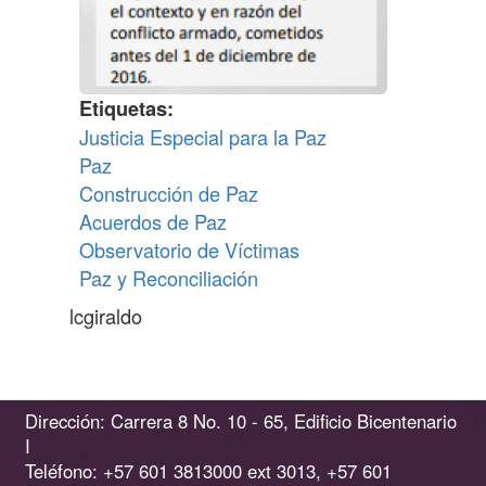
Etiquetas
Justicia Especial para la Paz
Paz
Construcción de Paz
Acuerdos de Paz
Observatorio de Víctimas
Paz y Reconciliación
lcgiraldo
Dirección: Carrera 8 No. 10 - 65, Edificio Bicentenario
I
Teléfono: +57 601 3813000 ext 3013, +57 601