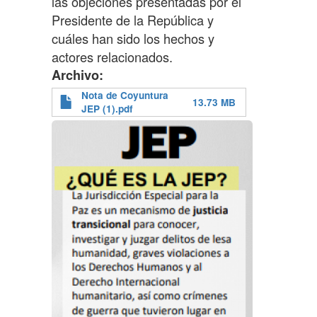
las objeciones presentadas por el
Presidente de la República y
cuáles han sido los hechos y
actores relacionados.
Archivo
Nota de Coyuntura
13.73 MB
JEP (1).pdf