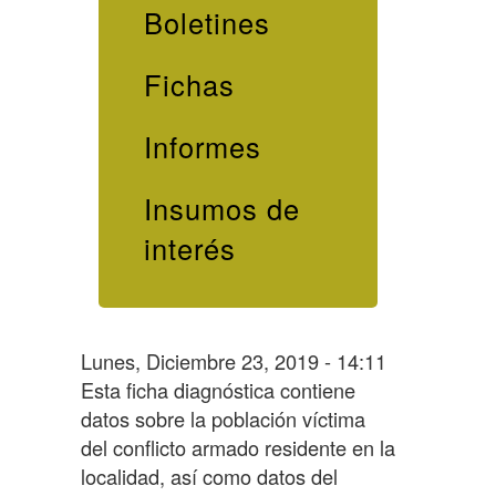
Boletines
Fichas
Informes
Insumos de
interés
Lunes, Diciembre 23, 2019 - 14:11
Esta ficha diagnóstica contiene
datos sobre la población víctima
del conflicto armado residente en la
localidad, así como datos del