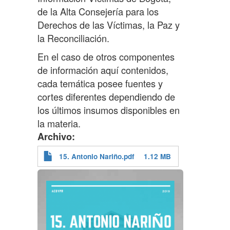
de la Alta Consejería para los
Derechos de las Víctimas, la Paz y
la Reconciliación.
En el caso de otros componentes
de información aquí contenidos,
cada temática posee fuentes y
cortes diferentes dependiendo de
los últimos insumos disponibles en
la materia.
Archivo
15. Antonio Nariño.pdf
1.12 MB