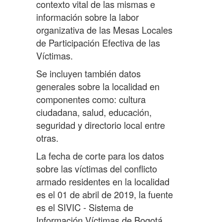
contexto vital de las mismas e
información sobre la labor
organizativa de las Mesas Locales
de Participación Efectiva de las
Víctimas.
Se incluyen también datos
generales sobre la localidad en
componentes como: cultura
ciudadana, salud, educación,
seguridad y directorio local entre
otras.
La fecha de corte para los datos
sobre las víctimas del conflicto
armado residentes en la localidad
es el 01 de abril de 2019, la fuente
es el SIVIC - Sistema de
Información Víctimas de Bogotá,