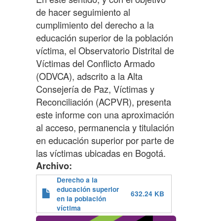
de hacer seguimiento al
cumplimiento del derecho a la
educación superior de la población
víctima, el Observatorio Distrital de
Víctimas del Conflicto Armado
(ODVCA), adscrito a la Alta
Consejería de Paz, Víctimas y
Reconciliación (ACPVR), presenta
este informe con una aproximación
al acceso, permanencia y titulación
en educación superior por parte de
las víctimas ubicadas en Bogotá.
Archivo
Derecho a la
educación superior
632.24 KB
en la población
víctima