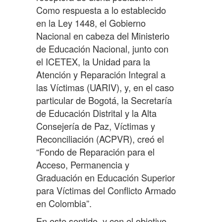
Como respuesta a lo establecido
en la Ley 1448, el Gobierno
Nacional en cabeza del Ministerio
de Educación Nacional, junto con
el ICETEX, la Unidad para la
Atención y Reparación Integral a
las Víctimas (UARIV), y, en el caso
particular de Bogotá, la Secretaría
de Educación Distrital y la Alta
Consejería de Paz, Víctimas y
Reconciliación (ACPVR), creó el
“Fondo de Reparación para el
Acceso, Permanencia y
Graduación en Educación Superior
para Víctimas del Conflicto Armado
en Colombia”.
En este sentido, y con el objetivo