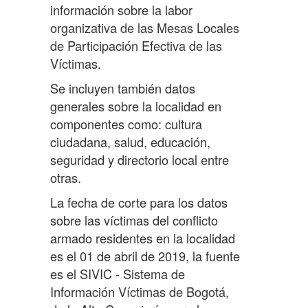
información sobre la labor
organizativa de las Mesas Locales
de Participación Efectiva de las
Víctimas.
Se incluyen también datos
generales sobre la localidad en
componentes como: cultura
ciudadana, salud, educación,
seguridad y directorio local entre
otras.
La fecha de corte para los datos
sobre las víctimas del conflicto
armado residentes en la localidad
es el 01 de abril de 2019, la fuente
es el SIVIC - Sistema de
Información Víctimas de Bogotá,