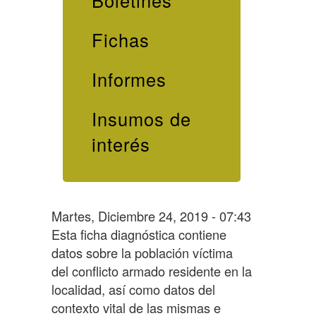
Boletines
Fichas
Informes
Insumos de
interés
Martes, Diciembre 24, 2019 - 07:43
Esta ficha diagnóstica contiene
datos sobre la población víctima
del conflicto armado residente en la
localidad, así como datos del
contexto vital de las mismas e