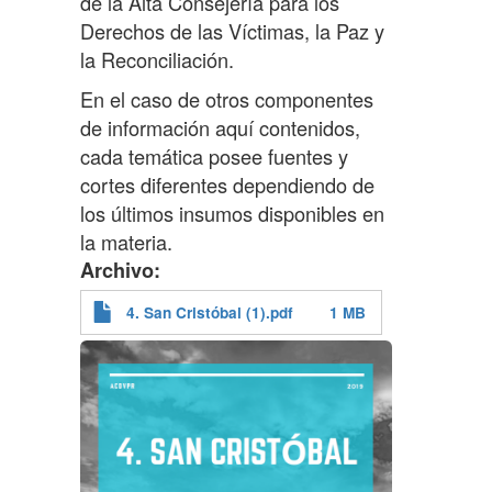
de la Alta Consejería para los
Derechos de las Víctimas, la Paz y
la Reconciliación.
En el caso de otros componentes
de información aquí contenidos,
cada temática posee fuentes y
cortes diferentes dependiendo de
los últimos insumos disponibles en
la materia.
Archivo
4. San Cristóbal (1).pdf
1 MB