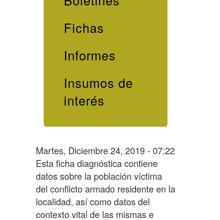
Boletines
Fichas
Informes
Insumos de
interés
Martes, Diciembre 24, 2019 - 07:22
Esta ficha diagnóstica contiene
datos sobre la población víctima
del conflicto armado residente en la
localidad, así como datos del
contexto vital de las mismas e