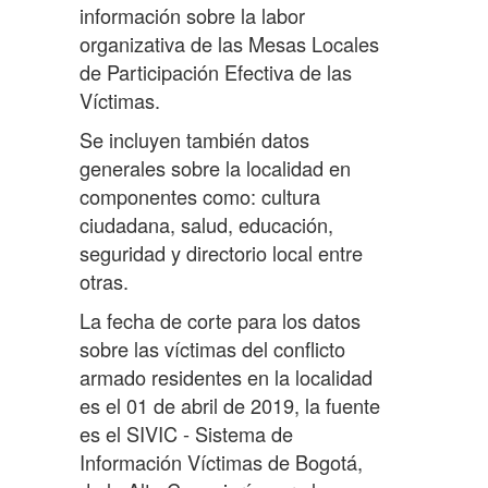
información sobre la labor
organizativa de las Mesas Locales
de Participación Efectiva de las
Víctimas.
Se incluyen también datos
generales sobre la localidad en
componentes como: cultura
ciudadana, salud, educación,
seguridad y directorio local entre
otras.
La fecha de corte para los datos
sobre las víctimas del conflicto
armado residentes en la localidad
es el 01 de abril de 2019, la fuente
es el SIVIC - Sistema de
Información Víctimas de Bogotá,