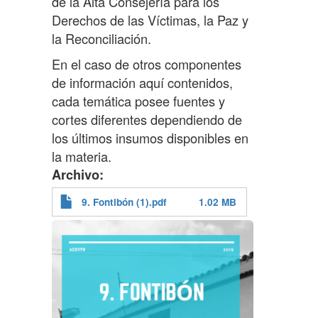
de la Alta Consejería para los
Derechos de las Víctimas, la Paz y
la Reconciliación.
En el caso de otros componentes
de información aquí contenidos,
cada temática posee fuentes y
cortes diferentes dependiendo de
los últimos insumos disponibles en
la materia.
Archivo
9. Fontibón (1).pdf
1.02 MB