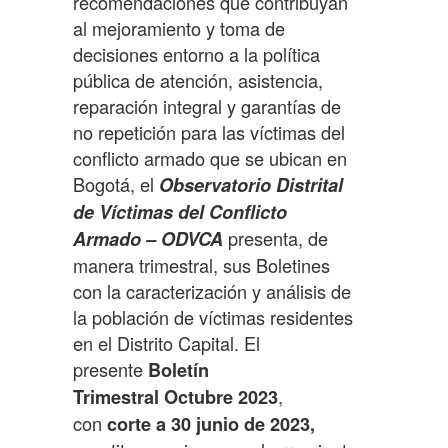
recomendaciones que contribuyan
al mejoramiento y toma de
decisiones entorno a la política
pública de atención, asistencia,
reparación integral y garantías de
no repetición para las víctimas del
conflicto armado que se ubican en
Bogotá, el
Observatorio Distrital
de Víctimas del Conflicto
presenta, de
Armado – ODVCA
manera trimestral, sus Boletines
con la caracterización y análisis de
la población de víctimas residentes
en el Distrito Capital. El
presente
Boletín
,
Trimestral Octubre 2023
con
corte a 30 junio de 2023,