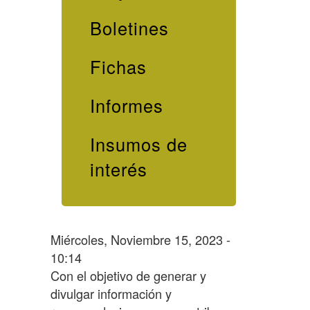
Boletines
Fichas
Informes
Insumos de
interés
Miércoles, Noviembre 15, 2023 -
10:14
Con el objetivo de generar y
divulgar información y