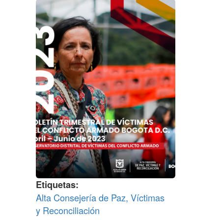
Etiquetas
Alta Consejería de Paz, Víctimas
y Reconciliación