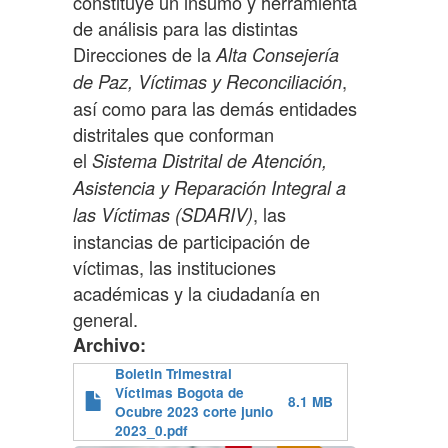
constituye un insumo y herramienta
de análisis para las distintas
Direcciones de la
Alta Consejería
,
de Paz, Víctimas y Reconciliación
así como para las demás entidades
distritales que conforman
el
Sistema Distrital de Atención,
Asistencia y Reparación Integral a
, las
las Víctimas (SDARIV)
instancias de participación de
víctimas, las instituciones
académicas y la ciudadanía en
general.
Archivo
Boletin Trimestral
Víctimas Bogota de
8.1 MB
Ocubre 2023 corte junio
2023_0.pdf