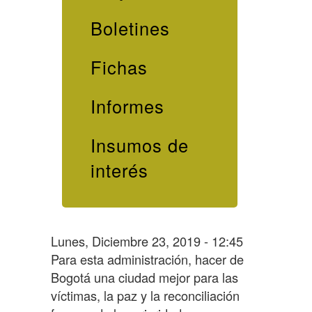
Boletines
Fichas
Informes
Insumos de
interés
Lunes, Diciembre 23, 2019 - 12:45
Para esta administración, hacer de
Bogotá una ciudad mejor para las
víctimas, la paz y la reconciliación