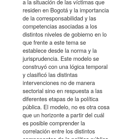
a la situación de las víctimas que
residen en Bogotá y la importancia
de la corresponsabilidad y las
competencias asociadas a los
distintos niveles de gobierno en lo
que frente a este tema se
establece desde la norma y la
jurisprudencia. Este modelo se
construyó con una lógica temporal
y clasificó las distintas
intervenciones no de manera
sectorial sino en respuesta a las
diferentes etapas de la política
pública. El modelo, no es otra cosa
que un horizonte a partir del cuál
es posible comprender la
correlación entre los distintos
componentes de la política pública,