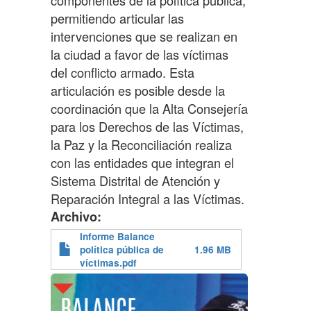
permitiendo articular las
intervenciones que se realizan en
la ciudad a favor de las víctimas
del conflicto armado. Esta
articulación es posible desde la
coordinación que la Alta Consejería
para los Derechos de las Víctimas,
la Paz y la Reconciliación realiza
con las entidades que integran el
Sistema Distrital de Atención y
Reparación Integral a las Víctimas.
Archivo
Informe Balance
política pública de
1.96 MB
víctimas.pdf