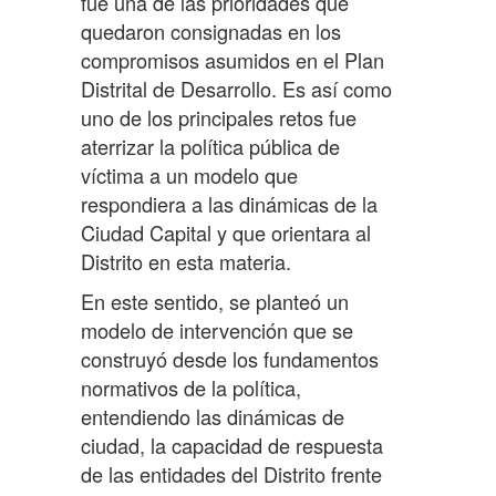
fue una de las prioridades que
quedaron consignadas en los
compromisos asumidos en el Plan
Distrital de Desarrollo. Es así como
uno de los principales retos fue
aterrizar la política pública de
víctima a un modelo que
respondiera a las dinámicas de la
Ciudad Capital y que orientara al
Distrito en esta materia.
En este sentido, se planteó un
modelo de intervención que se
construyó desde los fundamentos
normativos de la política,
entendiendo las dinámicas de
ciudad, la capacidad de respuesta
de las entidades del Distrito frente